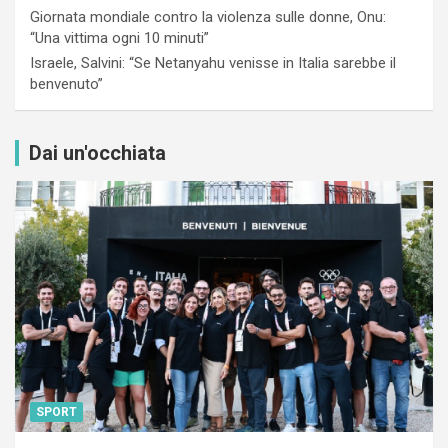
Giornata mondiale contro la violenza sulle donne, Onu:
“Una vittima ogni 10 minuti”
Israele, Salvini: “Se Netanyahu venisse in Italia sarebbe il
benvenuto”
Dai un'occhiata
SPORT