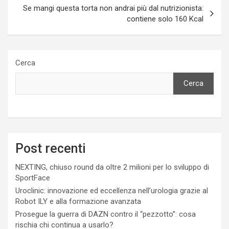
Se mangi questa torta non andrai più dal nutrizionista:
contiene solo 160 Kcal
Cerca
Cerca
Post recenti
NEXTING, chiuso round da oltre 2 milioni per lo sviluppo di
SportFace
Uroclinic: innovazione ed eccellenza nell’urologia grazie al
Robot ILY e alla formazione avanzata
Prosegue la guerra di DAZN contro il “pezzotto”: cosa
rischia chi continua a usarlo?