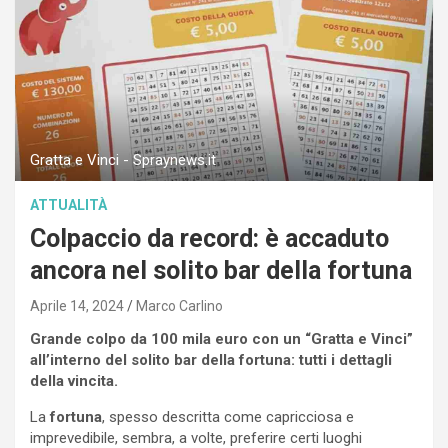
Gratta e Vinci - Spraynews.it
ATTUALITÀ
Colpaccio da record: è accaduto
ancora nel solito bar della fortuna
Aprile 14, 2024
Marco Carlino
Grande colpo da 100 mila euro con un “Gratta e Vinci”
all’interno del solito bar della fortuna: tutti i dettagli
della vincita.
La
fortuna
, spesso descritta come capricciosa e
imprevedibile, sembra, a volte, preferire certi luoghi