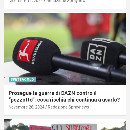
Dicembre 11, 2024
Redazione Spraynews
SPETTACOLO
Prosegue la guerra di DAZN contro il
“pezzotto”: cosa rischia chi continua a usarlo?
Novembre 28, 2024
Redazione Spraynews