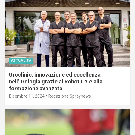
ATTUALITÀ
Uroclinic: innovazione ed eccellenza
nell’urologia grazie al Robot ILY e alla
formazione avanzata
Dicembre 11, 2024
Redazione Spraynews