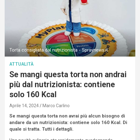
Torta consigliata dal nutrizionista - Spraynews.it
ATTUALITÀ
Se mangi questa torta non andrai
più dal nutrizionista: contiene
solo 160 Kcal
Aprile 14, 2024
Marco Carlino
Se mangi questa torta non avrai più alcun bisogno di
andare da un nutrizionista: contiene solo 160 Kcal. Di
quale si tratta. Tutti i dettagli.