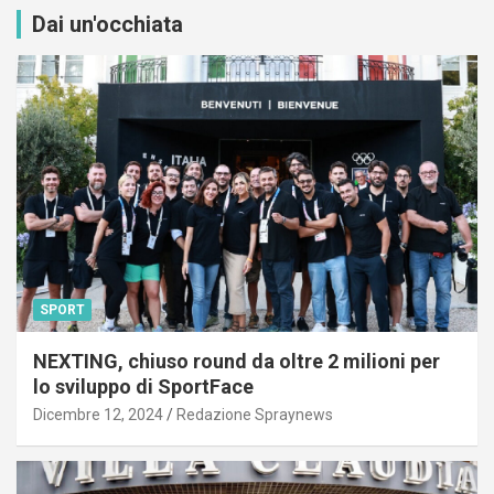
Dai un'occhiata
SPORT
NEXTING, chiuso round da oltre 2 milioni per
lo sviluppo di SportFace
Dicembre 12, 2024
Redazione Spraynews