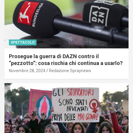
SPETTACOLO
Prosegue la guerra di DAZN contro il
“pezzotto”: cosa rischia chi continua a usarlo?
Novembre 28, 2024
Redazione Spraynews