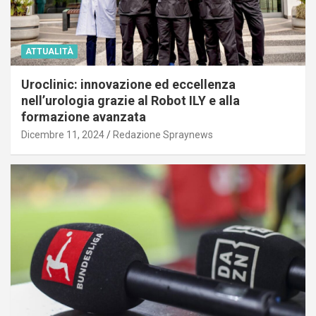
ATTUALITÀ
Uroclinic: innovazione ed eccellenza
nell’urologia grazie al Robot ILY e alla
formazione avanzata
Dicembre 11, 2024
Redazione Spraynews