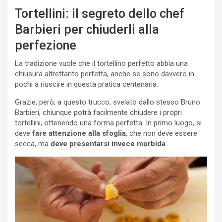
Tortellini: il segreto dello chef
Barbieri per chiuderli alla
perfezione
La tradizione vuole che il tortellino perfetto abbia una
chiusura altrettanto perfetta, anche se sono davvero in
pochi a riuscire in questa pratica centenaria.
Grazie, però, a questo trucco, svelato dallo stesso Bruno
Barbieri, chiunque potrà facilmente chiudere i propri
tortellini, ottenendo una forma perfetta. In primo luogo, si
deve
fare attenzione alla sfoglia
, che non deve essere
secca, ma
deve presentarsi invece morbida
.