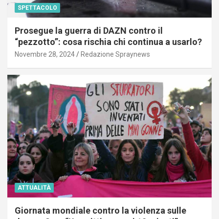
SPETTACOLO
Prosegue la guerra di DAZN contro il
“pezzotto”: cosa rischia chi continua a usarlo?
Novembre 28, 2024
Redazione Spraynews
ATTUALITÀ
Giornata mondiale contro la violenza sulle