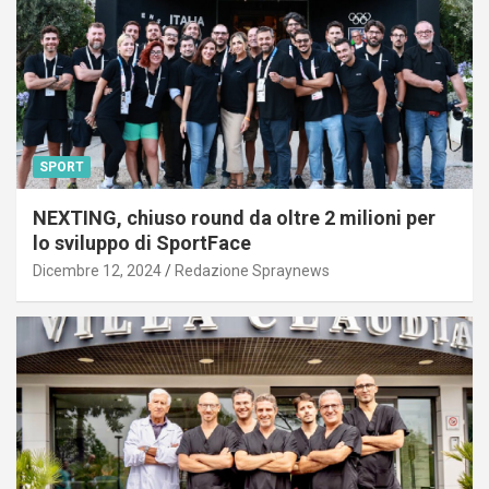
SPORT
NEXTING, chiuso round da oltre 2 milioni per
lo sviluppo di SportFace
Dicembre 12, 2024
Redazione Spraynews