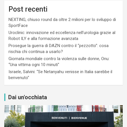
Post recenti
NEXTING, chiuso round da oltre 2 milioni per lo sviluppo di
SportFace
Uroclinic: innovazione ed eccellenza nell’urologia grazie al
Robot ILY e alla formazione avanzata
Prosegue la guerra di DAZN contro il “pezzotto”: cosa
rischia chi continua a usarlo?
Giornata mondiale contro la violenza sulle donne, Onu:
“Una vittima ogni 10 minuti”
Israele, Salvini: “Se Netanyahu venisse in Italia sarebbe il
benvenuto”
Dai un'occhiata