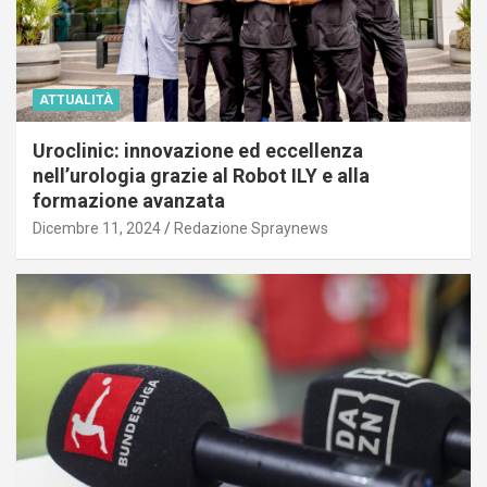
ATTUALITÀ
Uroclinic: innovazione ed eccellenza
nell’urologia grazie al Robot ILY e alla
formazione avanzata
Dicembre 11, 2024
Redazione Spraynews