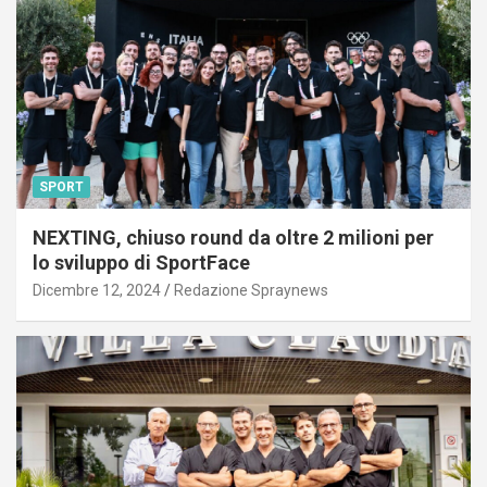
SPORT
NEXTING, chiuso round da oltre 2 milioni per
lo sviluppo di SportFace
Dicembre 12, 2024
Redazione Spraynews