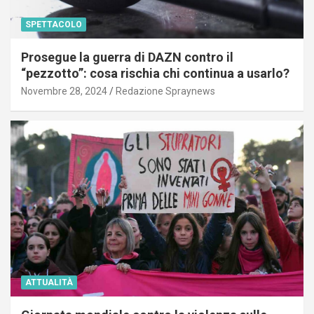
SPETTACOLO
Prosegue la guerra di DAZN contro il
“pezzotto”: cosa rischia chi continua a usarlo?
Novembre 28, 2024
Redazione Spraynews
ATTUALITÀ