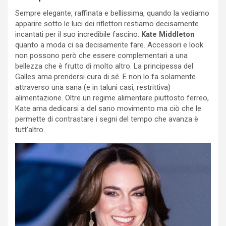
Sempre elegante, raffinata e bellissima, quando la vediamo
apparire sotto le luci dei riflettori restiamo decisamente
incantati per il suo incredibile fascino.
Kate Middleton
quanto a moda ci sa decisamente fare. Accessori e look
non possono però che essere complementari a una
bellezza che è frutto di molto altro. La principessa del
Galles ama prendersi cura di sé. E non lo fa solamente
attraverso una sana (e in taluni casi, restrittiva)
alimentazione. Oltre un regime alimentare piuttosto ferreo,
Kate ama dedicarsi a del sano movimento ma ciò che le
permette di contrastare i segni del tempo che avanza è
tutt’altro.