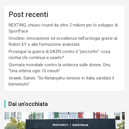
Post recenti
NEXTING, chiuso round da oltre 2 milioni per lo sviluppo di
SportFace
Uroclinic: innovazione ed eccellenza nell’urologia grazie al
Robot ILY e alla formazione avanzata
Prosegue la guerra di DAZN contro il “pezzotto”: cosa
rischia chi continua a usarlo?
Giornata mondiale contro la violenza sulle donne, Onu:
“Una vittima ogni 10 minuti”
Israele, Salvini: “Se Netanyahu venisse in Italia sarebbe il
benvenuto”
Dai un'occhiata