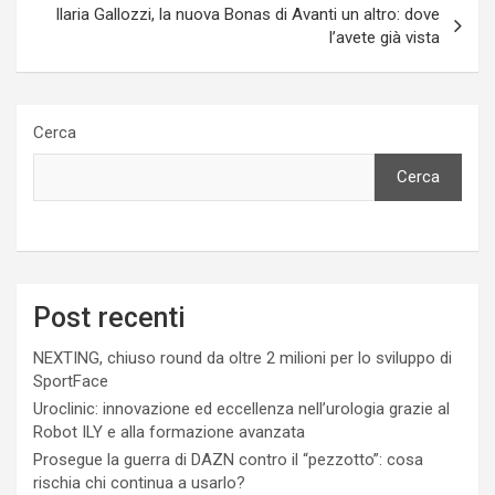
Ilaria Gallozzi, la nuova Bonas di Avanti un altro: dove
l’avete già vista
Cerca
Cerca
Post recenti
NEXTING, chiuso round da oltre 2 milioni per lo sviluppo di
SportFace
Uroclinic: innovazione ed eccellenza nell’urologia grazie al
Robot ILY e alla formazione avanzata
Prosegue la guerra di DAZN contro il “pezzotto”: cosa
rischia chi continua a usarlo?