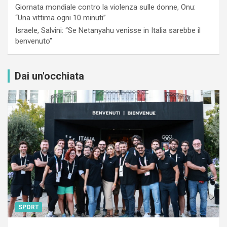
Giornata mondiale contro la violenza sulle donne, Onu:
“Una vittima ogni 10 minuti”
Israele, Salvini: “Se Netanyahu venisse in Italia sarebbe il
benvenuto”
Dai un'occhiata
SPORT