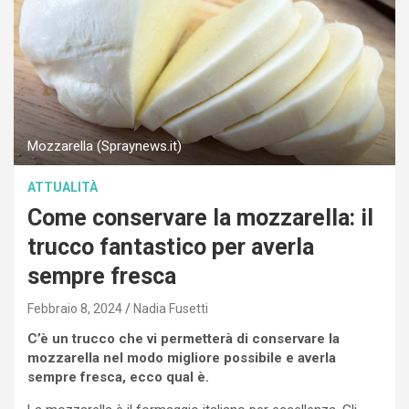
Mozzarella (Spraynews.it)
ATTUALITÀ
Come conservare la mozzarella: il
trucco fantastico per averla
sempre fresca
Febbraio 8, 2024
Nadia Fusetti
C’è un trucco che vi permetterà di conservare la
mozzarella nel modo migliore possibile e averla
sempre fresca, ecco qual è.