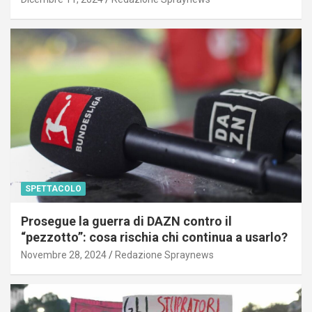
SPETTACOLO
Prosegue la guerra di DAZN contro il
“pezzotto”: cosa rischia chi continua a usarlo?
Novembre 28, 2024
Redazione Spraynews