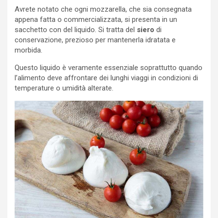
Avrete notato che ogni mozzarella, che sia consegnata
appena fatta o commercializzata, si presenta in un
sacchetto con del liquido. Si tratta del
siero
di
conservazione, prezioso per mantenerla idratata e
morbida.
Questo liquido è veramente essenziale soprattutto quando
l’alimento deve affrontare dei lunghi viaggi in condizioni di
temperature o umidità alterate.