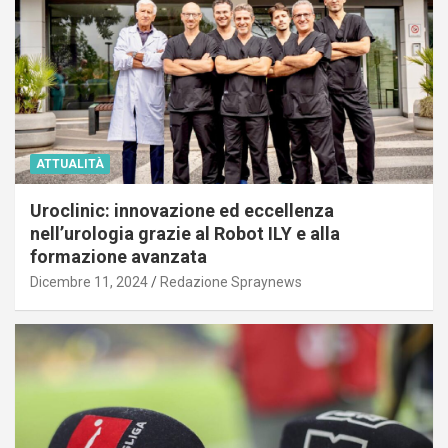
ATTUALITÀ
Uroclinic: innovazione ed eccellenza
nell’urologia grazie al Robot ILY e alla
formazione avanzata
Dicembre 11, 2024
Redazione Spraynews