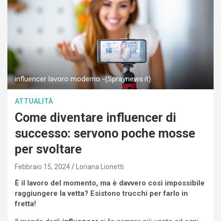
influencer lavoro moderno -(Spraynews.it)
ATTUALITÀ
Come diventare influencer di
successo: servono poche mosse
per svoltare
Febbraio 15, 2024
Loriana Lionetti
È il lavoro del momento, ma è davvero così impossibile
raggiungere la vetta? Esistono trucchi per farlo in
fretta!