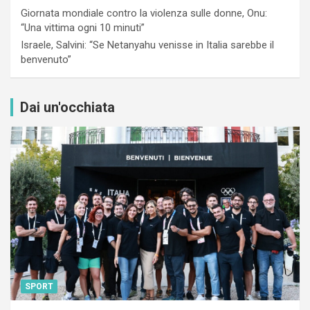
Giornata mondiale contro la violenza sulle donne, Onu:
“Una vittima ogni 10 minuti”
Israele, Salvini: “Se Netanyahu venisse in Italia sarebbe il
benvenuto”
Dai un'occhiata
SPORT