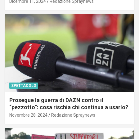
Dicembre 11, 2024
Redazione Spraynews
SPETTACOLO
Prosegue la guerra di DAZN contro il
“pezzotto”: cosa rischia chi continua a usarlo?
Novembre 28, 2024
Redazione Spraynews