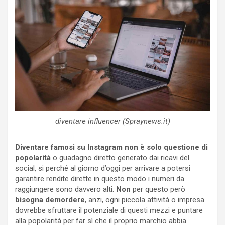
diventare influencer (Spraynews.it)
Diventare famosi su Instagram non è solo questione di
popolarità
o guadagno diretto generato dai ricavi del
social, si perché al giorno d’oggi per arrivare a potersi
garantire rendite dirette in questo modo i numeri da
raggiungere sono davvero alti.
Non
per questo però
bisogna demordere
, anzi, ogni piccola attività o impresa
dovrebbe sfruttare il potenziale di questi mezzi e puntare
alla popolarità per far sì che il proprio marchio abbia