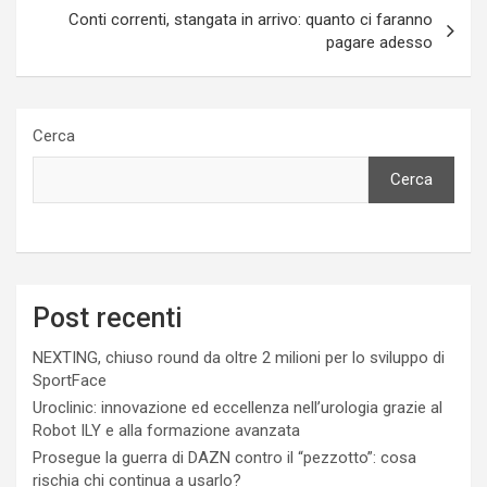
Conti correnti, stangata in arrivo: quanto ci faranno
pagare adesso
Cerca
Cerca
Post recenti
NEXTING, chiuso round da oltre 2 milioni per lo sviluppo di
SportFace
Uroclinic: innovazione ed eccellenza nell’urologia grazie al
Robot ILY e alla formazione avanzata
Prosegue la guerra di DAZN contro il “pezzotto”: cosa
rischia chi continua a usarlo?