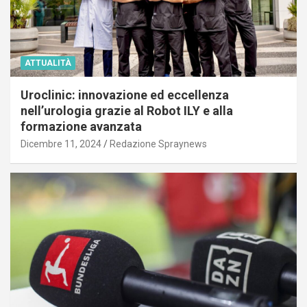
ATTUALITÀ
Uroclinic: innovazione ed eccellenza
nell’urologia grazie al Robot ILY e alla
formazione avanzata
Dicembre 11, 2024
Redazione Spraynews