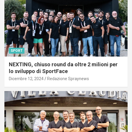
SPORT
NEXTING, chiuso round da oltre 2 milioni per
lo sviluppo di SportFace
Dicembre 12, 2024
Redazione Spraynews