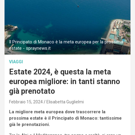
Il Principato di Monaco è la meta europea per la prossima
estate - spraynews.it
VIAGGI
Estate 2024, è questa la meta
europea migliore: in tanti stanno
già prenotato
Febbraio 15, 2024
Elisabetta Guglielmi
La migliore meta europea dove trascorrere la
prossima estate è il Principato di Monaco: tantissime
già le prenotazioni.