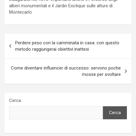
alberi monumentali e il Jardin Exotique sulle alture di
Montecarlo.
Navigazione
Perdere peso con la camminata in casa: con questo
articoli
metodo raggiungerai obiettivi inattesi
Come diventare influencer di successo: servono poche
mosse per svoltare
Cerca
Cerca