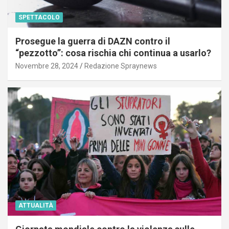
SPETTACOLO
Prosegue la guerra di DAZN contro il
“pezzotto”: cosa rischia chi continua a usarlo?
Novembre 28, 2024
Redazione Spraynews
ATTUALITÀ