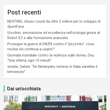
Post recenti
NEXTING, chiuso round da oltre 2 milioni per lo sviluppo di
SportFace
Uroclinic: innovazione ed eccellenza nell’urologia grazie al
Robot ILY e alla formazione avanzata
Prosegue la guerra di DAZN contro il “pezzotto”: cosa
rischia chi continua a usarlo?
Giornata mondiale contro la violenza sulle donne, Onu:
“Una vittima ogni 10 minuti”
Israele, Salvini: “Se Netanyahu venisse in Italia sarebbe il
benvenuto”
Dai un'occhiata