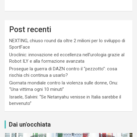
Post recenti
NEXTING, chiuso round da oltre 2 milioni per lo sviluppo di
SportFace
Uroclinic: innovazione ed eccellenza nell’urologia grazie al
Robot ILY e alla formazione avanzata
Prosegue la guerra di DAZN contro il “pezzotto”: cosa
rischia chi continua a usarlo?
Giornata mondiale contro la violenza sulle donne, Onu:
“Una vittima ogni 10 minuti”
Israele, Salvini: “Se Netanyahu venisse in Italia sarebbe il
benvenuto”
Dai un'occhiata