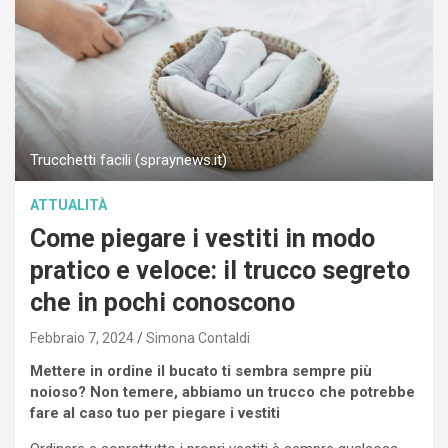
Trucchetti facili (spraynews.it)
ATTUALITÀ
Come piegare i vestiti in modo
pratico e veloce: il trucco segreto
che in pochi conoscono
Febbraio 7, 2024
Simona Contaldi
Mettere in ordine il bucato ti sembra sempre più
noioso? Non temere, abbiamo un trucco che potrebbe
fare al caso tuo per piegare i vestiti