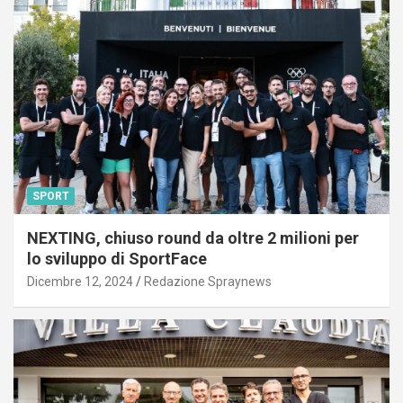
SPORT
NEXTING, chiuso round da oltre 2 milioni per
lo sviluppo di SportFace
Dicembre 12, 2024
Redazione Spraynews