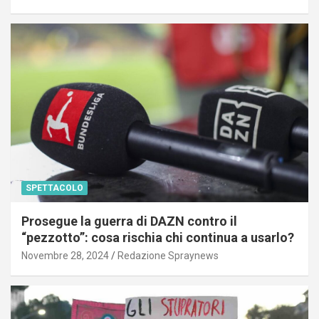
SPETTACOLO
Prosegue la guerra di DAZN contro il
“pezzotto”: cosa rischia chi continua a usarlo?
Novembre 28, 2024
Redazione Spraynews