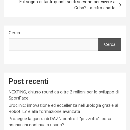
È il sogno di tanti: quanti soldi servono per vivere a
Cuba? La cifra esatta
Cerca
Cerca
Post recenti
NEXTING, chiuso round da oltre 2 milioni per lo sviluppo di
SportFace
Uroclinic: innovazione ed eccellenza nell’urologia grazie al
Robot ILY e alla formazione avanzata
Prosegue la guerra di DAZN contro il “pezzotto”: cosa
rischia chi continua a usarlo?