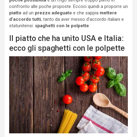
confronto alle poche proposte. Eccoci quindi a proporre un
piatto
ad un
prezzo adeguato
e che sappia
mettere
d’accordo tutti
, tanto da aver messo d’accordo italiani e
statunitensi:
spaghetti con le polpette
.
Il piatto che ha unito USA e Italia:
ecco gli spaghetti con le polpette