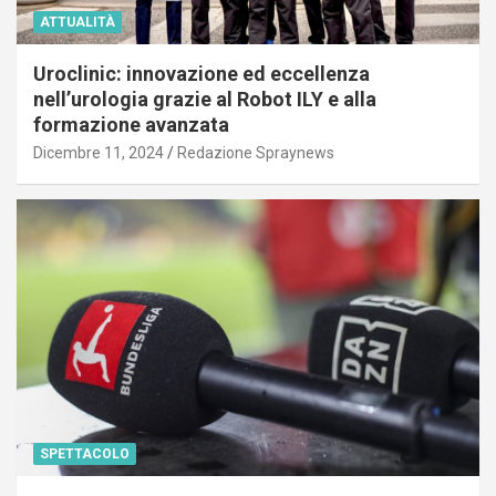
ATTUALITÀ
Uroclinic: innovazione ed eccellenza
nell’urologia grazie al Robot ILY e alla
formazione avanzata
Dicembre 11, 2024
Redazione Spraynews
SPETTACOLO