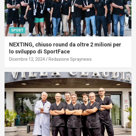
SPORT
NEXTING, chiuso round da oltre 2 milioni per
lo sviluppo di SportFace
Dicembre 12, 2024
Redazione Spraynews