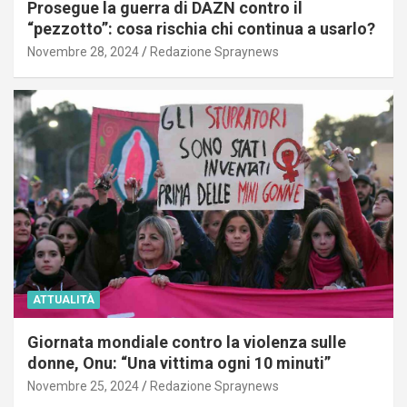
Prosegue la guerra di DAZN contro il
“pezzotto”: cosa rischia chi continua a usarlo?
Novembre 28, 2024
Redazione Spraynews
ATTUALITÀ
Giornata mondiale contro la violenza sulle
donne, Onu: “Una vittima ogni 10 minuti”
Novembre 25, 2024
Redazione Spraynews