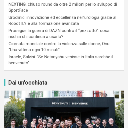
NEXTING, chiuso round da oltre 2 milioni per lo sviluppo di
SportFace
Uroclinic: innovazione ed eccellenza nell’urologia grazie al
Robot ILY e alla formazione avanzata
Prosegue la guerra di DAZN contro il “pezzotto”: cosa
rischia chi continua a usarlo?
Giornata mondiale contro la violenza sulle donne, Onu:
“Una vittima ogni 10 minuti”
Israele, Salvini: “Se Netanyahu venisse in Italia sarebbe il
benvenuto”
Dai un'occhiata