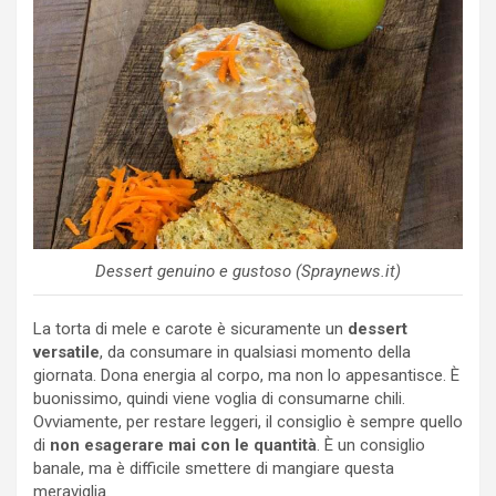
Dessert genuino e gustoso (Spraynews.it)
La torta di mele e carote è sicuramente un
dessert
versatile
, da consumare in qualsiasi momento della
giornata. Dona energia al corpo, ma non lo appesantisce. È
buonissimo, quindi viene voglia di consumarne chili.
Ovviamente, per restare leggeri, il consiglio è sempre quello
di
non esagerare mai con le quantità
. È un consiglio
banale, ma è difficile smettere di mangiare questa
meraviglia.