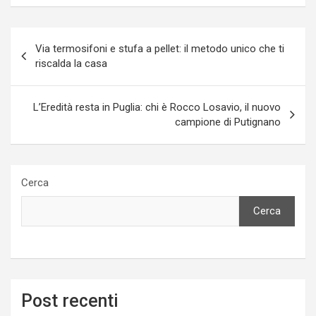
Navigazione
Via termosifoni e stufa a pellet: il metodo unico che ti
articoli
riscalda la casa
L’Eredità resta in Puglia: chi è Rocco Losavio, il nuovo
campione di Putignano
Cerca
Cerca
Post recenti