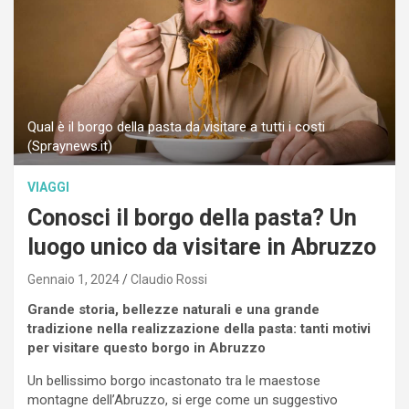
Qual è il borgo della pasta da visitare a tutti i costi
(Spraynews.it)
VIAGGI
Conosci il borgo della pasta? Un
luogo unico da visitare in Abruzzo
Gennaio 1, 2024
Claudio Rossi
Grande storia, bellezze naturali e una grande
tradizione nella realizzazione della pasta: tanti motivi
per visitare questo borgo in Abruzzo
Un bellissimo borgo incastonato tra le maestose
montagne dell’Abruzzo, si erge come un suggestivo