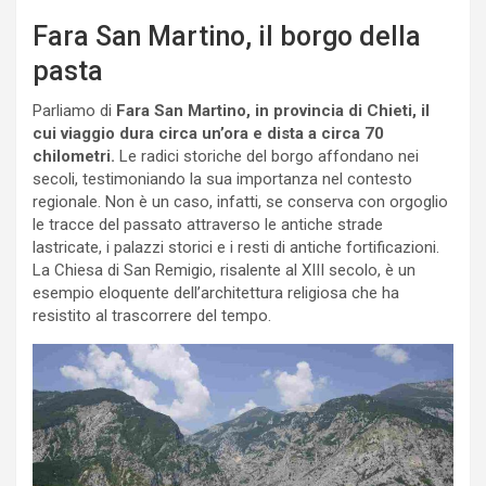
Fara San Martino, il borgo della
pasta
Parliamo di
Fara San Martino, in provincia di Chieti, il
cui viaggio dura circa un’ora e dista a circa 70
chilometri.
Le radici storiche del borgo affondano nei
secoli, testimoniando la sua importanza nel contesto
regionale. Non è un caso, infatti, se conserva con orgoglio
le tracce del passato attraverso le antiche strade
lastricate, i palazzi storici e i resti di antiche fortificazioni.
La Chiesa di San Remigio, risalente al XIII secolo, è un
esempio eloquente dell’architettura religiosa che ha
resistito al trascorrere del tempo.