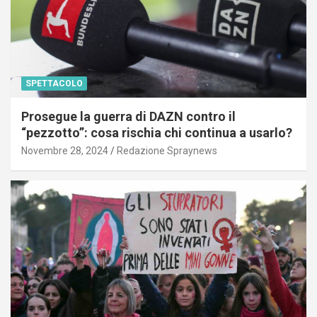
SPETTACOLO
Prosegue la guerra di DAZN contro il
“pezzotto”: cosa rischia chi continua a usarlo?
Novembre 28, 2024
Redazione Spraynews