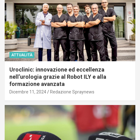
ATTUALITÀ
Uroclinic: innovazione ed eccellenza
nell’urologia grazie al Robot ILY e alla
formazione avanzata
Dicembre 11, 2024
Redazione Spraynews