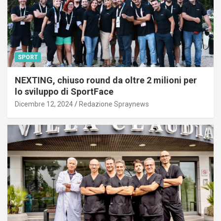
SPORT
NEXTING, chiuso round da oltre 2 milioni per
lo sviluppo di SportFace
Dicembre 12, 2024
Redazione Spraynews