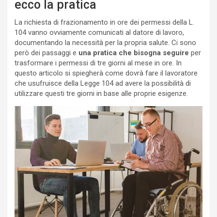
ecco la pratica
La richiesta di frazionamento in ore dei permessi della L.
104 vanno ovviamente comunicati al datore di lavoro,
documentando la necessità per la propria salute. Ci sono
però dei passaggi e
una pratica che bisogna seguire
per
trasformare i permessi di tre giorni al mese in ore. In
questo articolo si spiegherà come dovrà fare il lavoratore
che usufruisce della Legge 104 ad avere la possibilità di
utilizzare questi tre giorni in base alle proprie esigenze.