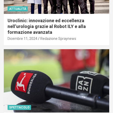
ATTUALITÀ
Uroclinic: innovazione ed eccellenza
nell’urologia grazie al Robot ILY e alla
formazione avanzata
Dicembre 11, 2024
Redazione Spraynews
SPETTACOLO