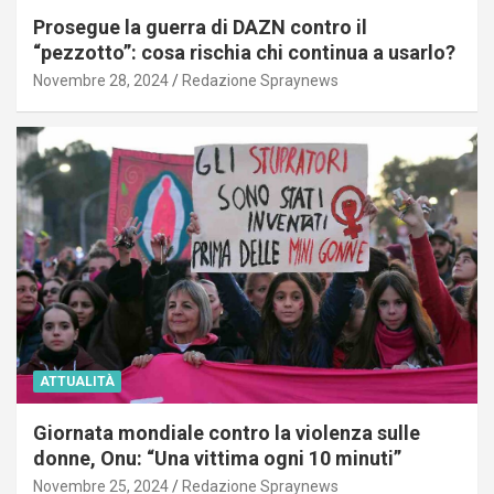
Prosegue la guerra di DAZN contro il
“pezzotto”: cosa rischia chi continua a usarlo?
Novembre 28, 2024
Redazione Spraynews
ATTUALITÀ
Giornata mondiale contro la violenza sulle
donne, Onu: “Una vittima ogni 10 minuti”
Novembre 25, 2024
Redazione Spraynews