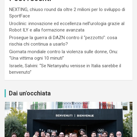
NEXTING, chiuso round da oltre 2 milioni per lo sviluppo di
SportFace
Uroclinic: innovazione ed eccellenza nell’urologia grazie al
Robot ILY e alla formazione avanzata
Prosegue la guerra di DAZN contro il “pezzotto”: cosa
rischia chi continua a usarlo?
Giornata mondiale contro la violenza sulle donne, Onu:
“Una vittima ogni 10 minuti”
Israele, Salvini: “Se Netanyahu venisse in Italia sarebbe il
benvenuto”
Dai un'occhiata