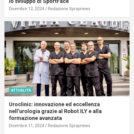
lo sviluppo di SportFace
Dicembre 12, 2024
Redazione Spraynews
ATTUALITÀ
Uroclinic: innovazione ed eccellenza
nell’urologia grazie al Robot ILY e alla
formazione avanzata
Dicembre 11, 2024
Redazione Spraynews