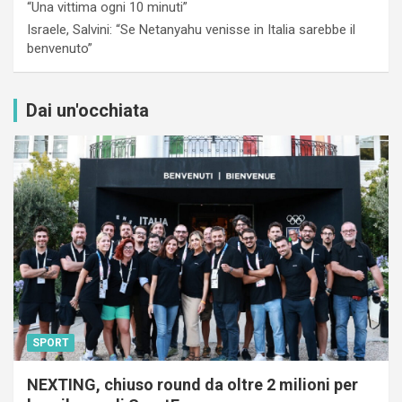
“Una vittima ogni 10 minuti”
Israele, Salvini: “Se Netanyahu venisse in Italia sarebbe il
benvenuto”
Dai un'occhiata
SPORT
NEXTING, chiuso round da oltre 2 milioni per