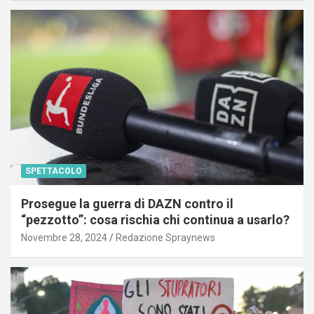
SPETTACOLO
Prosegue la guerra di DAZN contro il
“pezzotto”: cosa rischia chi continua a usarlo?
Novembre 28, 2024
Redazione Spraynews