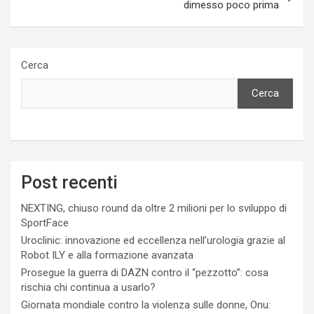
dimesso poco prima
Cerca
Cerca
Post recenti
NEXTING, chiuso round da oltre 2 milioni per lo sviluppo di
SportFace
Uroclinic: innovazione ed eccellenza nell’urologia grazie al
Robot ILY e alla formazione avanzata
Prosegue la guerra di DAZN contro il “pezzotto”: cosa
rischia chi continua a usarlo?
Giornata mondiale contro la violenza sulle donne, Onu: