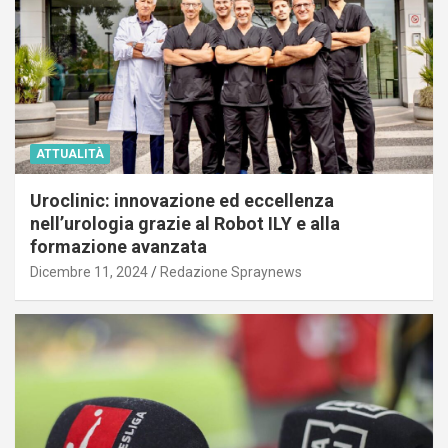
ATTUALITÀ
Uroclinic: innovazione ed eccellenza
nell’urologia grazie al Robot ILY e alla
formazione avanzata
Dicembre 11, 2024
Redazione Spraynews