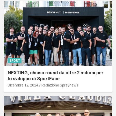
SPORT
NEXTING, chiuso round da oltre 2 milioni per
lo sviluppo di SportFace
Dicembre 12, 2024
Redazione Spraynews