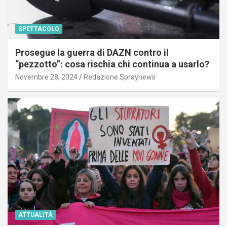
SPETTACOLO
Prosegue la guerra di DAZN contro il
“pezzotto”: cosa rischia chi continua a usarlo?
Novembre 28, 2024
Redazione Spraynews
ATTUALITÀ