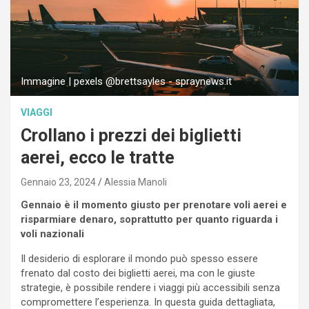
Immagine | pexels @brettsayles - spraynews.it
VIAGGI
Crollano i prezzi dei biglietti
aerei, ecco le tratte
Gennaio 23, 2024
Alessia Manoli
Gennaio è il momento giusto per prenotare voli aerei e
risparmiare denaro, soprattutto per quanto riguarda i
voli nazionali
Il desiderio di esplorare il mondo può spesso essere
frenato dal costo dei biglietti aerei, ma con le giuste
strategie, è possibile rendere i viaggi più accessibili senza
compromettere l’esperienza. In questa guida dettagliata,