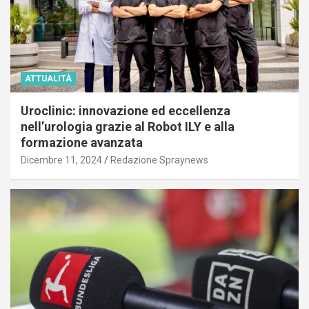
ATTUALITÀ
Uroclinic: innovazione ed eccellenza
nell’urologia grazie al Robot ILY e alla
formazione avanzata
Dicembre 11, 2024
Redazione Spraynews