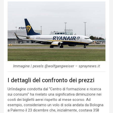
Immagine | pexels @wolfgangweiser – spraynews.it
I dettagli del confronto dei prezzi
Un’indagine condotta dal “Centro di formazione e ricerca
sui consumi” ha rivelato una significativa diminuzione nei
costi dei biglietti aerei rispetto al mese scorso. Ad
esempio, consideriamo un volo di sola andata da Bologna
a Palermo il 23 dicembre che, inizialmente, costava 358