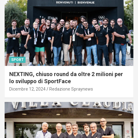
SPORT
NEXTING, chiuso round da oltre 2 milioni per
lo sviluppo di SportFace
Dicembre 12, 2024
Redazione Spraynews