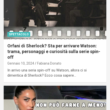
SPETTACOLO
Orfani di Sherlock? Sta per arrivare Watson:
trama, personaggi e curiosità sulla serie spin-
off
Gennaio 10, 2024
Fabiana Donato
In arrivo una seria spin-off su Watson, allora ci si
dimentica di Sherlock? Ecco cosa sapere…