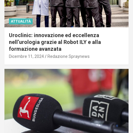
ATTUALITÀ
Uroclinic: innovazione ed eccellenza
nell’urologia grazie al Robot ILY e alla
formazione avanzata
Dicembre 11, 2024
Redazione Spraynews