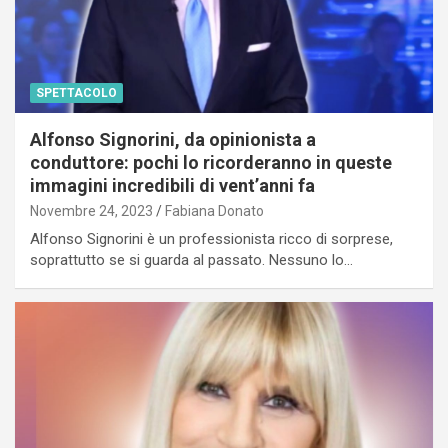
SPETTACOLO
Alfonso Signorini, da opinionista a
conduttore: pochi lo ricorderanno in queste
immagini incredibili di vent’anni fa
Novembre 24, 2023
Fabiana Donato
Alfonso Signorini è un professionista ricco di sorprese,
soprattutto se si guarda al passato. Nessuno lo…