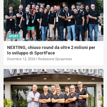
SPORT
NEXTING, chiuso round da oltre 2 milioni per
lo sviluppo di SportFace
Dicembre 12, 2024
Redazione Spraynews