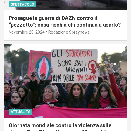
SPETTACOLO
Prosegue la guerra di DAZN contro il
“pezzotto”: cosa rischia chi continua a usarlo?
Novembre 28, 2024
Redazione Spraynews
ATTUALITÀ
Giornata mondiale contro la violenza sulle