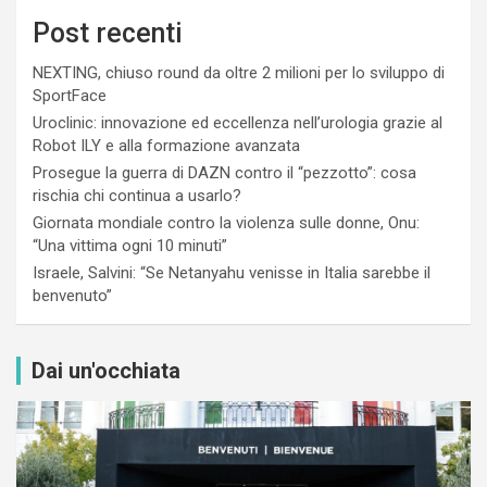
Post recenti
NEXTING, chiuso round da oltre 2 milioni per lo sviluppo di
SportFace
Uroclinic: innovazione ed eccellenza nell’urologia grazie al
Robot ILY e alla formazione avanzata
Prosegue la guerra di DAZN contro il “pezzotto”: cosa
rischia chi continua a usarlo?
Giornata mondiale contro la violenza sulle donne, Onu:
“Una vittima ogni 10 minuti”
Israele, Salvini: “Se Netanyahu venisse in Italia sarebbe il
benvenuto”
Dai un'occhiata