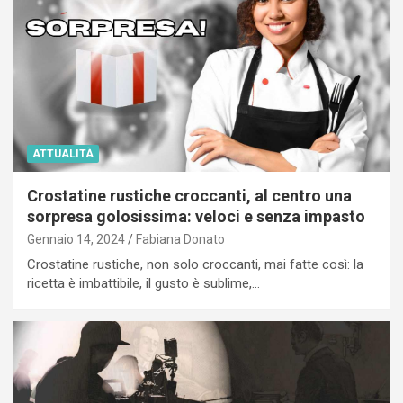
ATTUALITÀ
Crostatine rustiche croccanti, al centro una
sorpresa golosissima: veloci e senza impasto
Gennaio 14, 2024
Fabiana Donato
Crostatine rustiche, non solo croccanti, mai fatte così: la
ricetta è imbattibile, il gusto è sublime,…