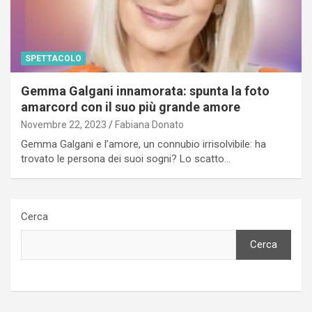
SPETTACOLO
Gemma Galgani innamorata: spunta la foto
amarcord con il suo più grande amore
Novembre 22, 2023
Fabiana Donato
Gemma Galgani e l’amore, un connubio irrisolvibile: ha
trovato le persona dei suoi sogni? Lo scatto…
Cerca
Cerca