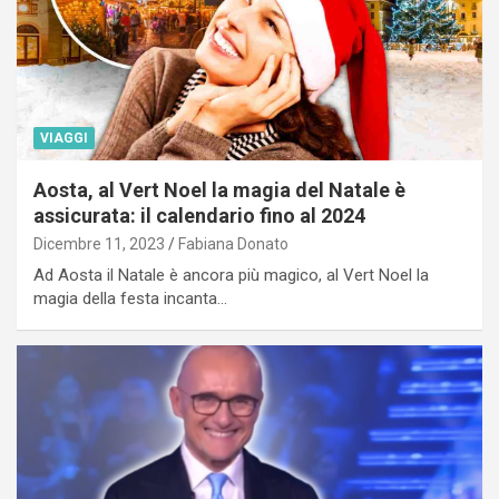
VIAGGI
Aosta, al Vert Noel la magia del Natale è
assicurata: il calendario fino al 2024
Dicembre 11, 2023
Fabiana Donato
Ad Aosta il Natale è ancora più magico, al Vert Noel la
magia della festa incanta…