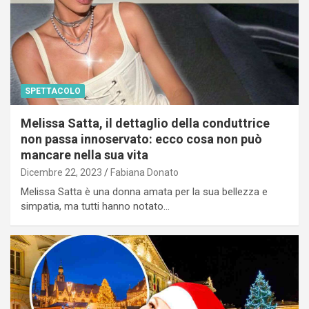
SPETTACOLO
Melissa Satta, il dettaglio della conduttrice
non passa innoservato: ecco cosa non può
mancare nella sua vita
Dicembre 22, 2023
Fabiana Donato
Melissa Satta è una donna amata per la sua bellezza e
simpatia, ma tutti hanno notato…