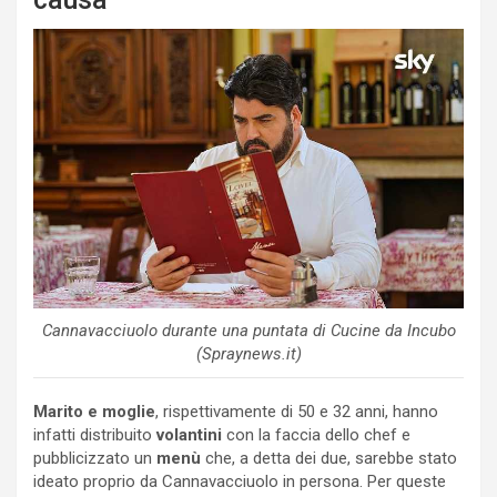
Cannavacciuolo durante una puntata di Cucine da Incubo
(Spraynews.it)
Marito e moglie
, rispettivamente di 50 e 32 anni, hanno
infatti distribuito
volantini
con la faccia dello chef e
pubblicizzato un
menù
che, a detta dei due, sarebbe stato
ideato proprio da Cannavacciuolo in persona. Per queste