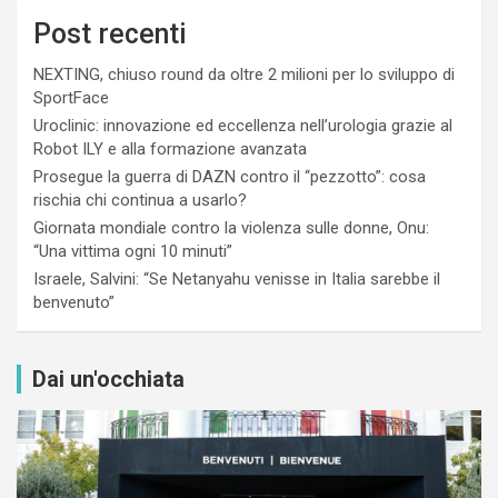
Post recenti
NEXTING, chiuso round da oltre 2 milioni per lo sviluppo di
SportFace
Uroclinic: innovazione ed eccellenza nell’urologia grazie al
Robot ILY e alla formazione avanzata
Prosegue la guerra di DAZN contro il “pezzotto”: cosa
rischia chi continua a usarlo?
Giornata mondiale contro la violenza sulle donne, Onu:
“Una vittima ogni 10 minuti”
Israele, Salvini: “Se Netanyahu venisse in Italia sarebbe il
benvenuto”
Dai un'occhiata