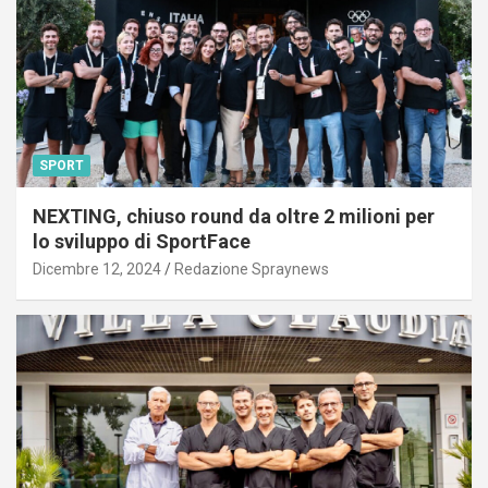
SPORT
NEXTING, chiuso round da oltre 2 milioni per
lo sviluppo di SportFace
Dicembre 12, 2024
Redazione Spraynews