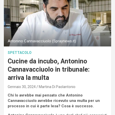
Antonino Cannavacciuolo (Spraynews.it)
SPETTACOLO
Cucine da incubo, Antonino
Cannavacciuolo in tribunale:
arriva la multa
Gennaio 30, 2024
Martina Di Paolantonio
Chi lo avrebbe mai pensato che Antonino
Cannavacciuolo avrebbe ricevuto una multa per un
processo in cui è parte lesa? Cosa è successo.