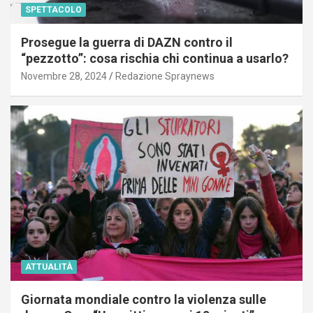
SPETTACOLO
Prosegue la guerra di DAZN contro il
“pezzotto”: cosa rischia chi continua a usarlo?
Novembre 28, 2024
Redazione Spraynews
ATTUALITÀ
Giornata mondiale contro la violenza sulle