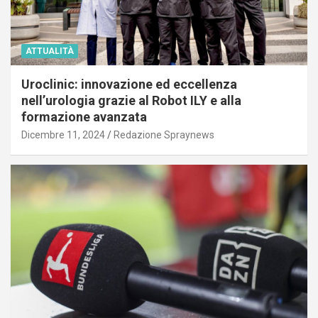
ATTUALITÀ
Uroclinic: innovazione ed eccellenza
nell’urologia grazie al Robot ILY e alla
formazione avanzata
Dicembre 11, 2024
Redazione Spraynews