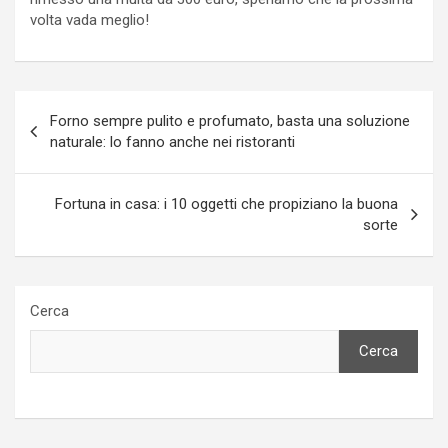
volta vada meglio!
Navigazione
Forno sempre pulito e profumato, basta una soluzione
articoli
naturale: lo fanno anche nei ristoranti
Fortuna in casa: i 10 oggetti che propiziano la buona
sorte
Cerca
Cerca