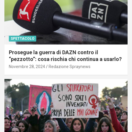
SPETTACOLO
Prosegue la guerra di DAZN contro il
“pezzotto”: cosa rischia chi continua a usarlo?
Novembre 28, 2024
Redazione Spraynews