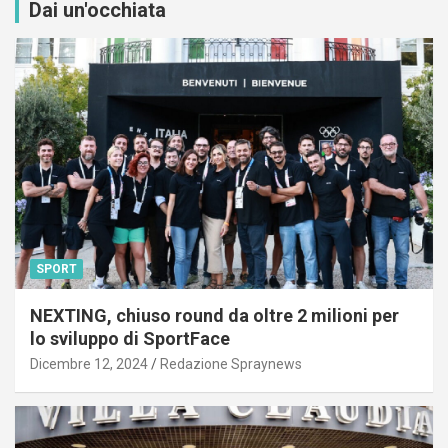
Dai un'occhiata
SPORT
NEXTING, chiuso round da oltre 2 milioni per
lo sviluppo di SportFace
Dicembre 12, 2024
Redazione Spraynews