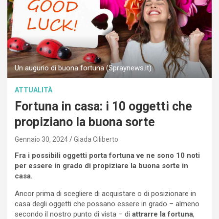
Un augurio di buona fortuna (Spraynews.it)
ATTUALITÀ
Fortuna in casa: i 10 oggetti che
propiziano la buona sorte
Gennaio 30, 2024
Giada Ciliberto
Fra i possibili oggetti porta fortuna ve ne sono 10 noti
per essere in grado di propiziare la buona sorte in
casa.
Ancor prima di scegliere di acquistare o di posizionare in
casa degli oggetti che possano essere in grado – almeno
secondo il nostro punto di vista – di
attrarre la fortuna
,