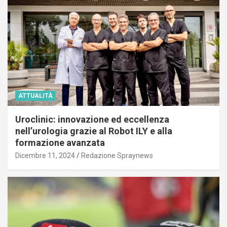
ATTUALITÀ
Uroclinic: innovazione ed eccellenza
nell’urologia grazie al Robot ILY e alla
formazione avanzata
Dicembre 11, 2024
Redazione Spraynews