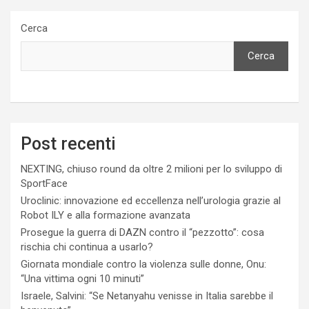
Cerca
Cerca
Post recenti
NEXTING, chiuso round da oltre 2 milioni per lo sviluppo di
SportFace
Uroclinic: innovazione ed eccellenza nell’urologia grazie al
Robot ILY e alla formazione avanzata
Prosegue la guerra di DAZN contro il “pezzotto”: cosa
rischia chi continua a usarlo?
Giornata mondiale contro la violenza sulle donne, Onu:
“Una vittima ogni 10 minuti”
Israele, Salvini: “Se Netanyahu venisse in Italia sarebbe il