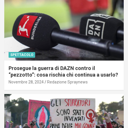
SPETTACOLO
Prosegue la guerra di DAZN contro il
“pezzotto”: cosa rischia chi continua a usarlo?
Novembre 28, 2024
Redazione Spraynews