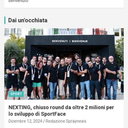
benvenuto”
Dai un'occhiata
SPORT
NEXTING, chiuso round da oltre 2 milioni per
lo sviluppo di SportFace
Dicembre 12, 2024
Redazione Spraynews