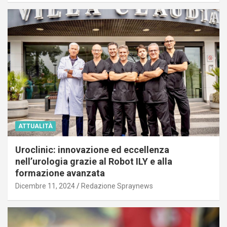
ATTUALITÀ
Uroclinic: innovazione ed eccellenza
nell’urologia grazie al Robot ILY e alla
formazione avanzata
Dicembre 11, 2024
Redazione Spraynews