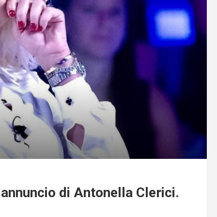
e annuncio di Antonella Clerici.