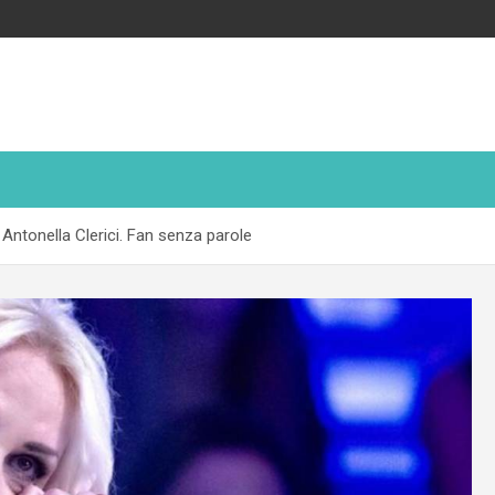
i Antonella Clerici. Fan senza parole