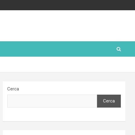
Cerca
Cerca