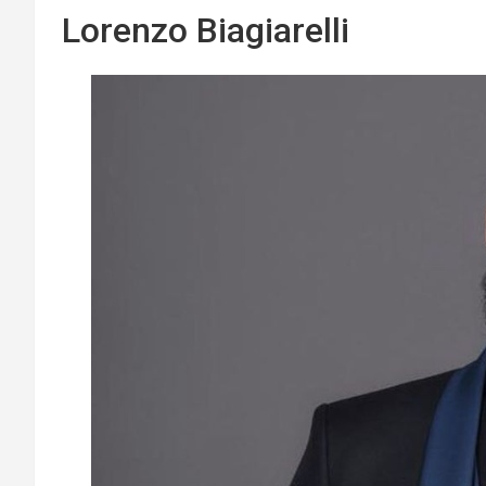
Lorenzo Biagiarelli