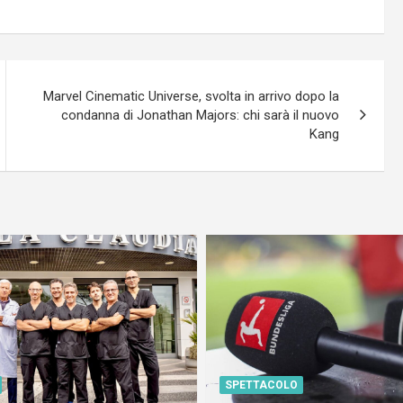
Marvel Cinematic Universe, svolta in arrivo dopo la
condanna di Jonathan Majors: chi sarà il nuovo
Kang
SPETTACOLO