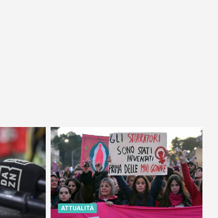
ATTUALITÀ