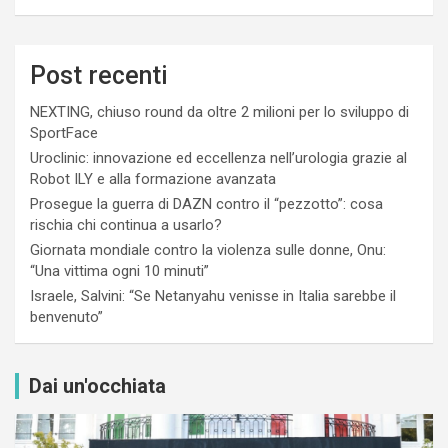
Post recenti
NEXTING, chiuso round da oltre 2 milioni per lo sviluppo di
SportFace
Uroclinic: innovazione ed eccellenza nell’urologia grazie al
Robot ILY e alla formazione avanzata
Prosegue la guerra di DAZN contro il “pezzotto”: cosa
rischia chi continua a usarlo?
Giornata mondiale contro la violenza sulle donne, Onu:
“Una vittima ogni 10 minuti”
Israele, Salvini: “Se Netanyahu venisse in Italia sarebbe il
benvenuto”
Dai un'occhiata