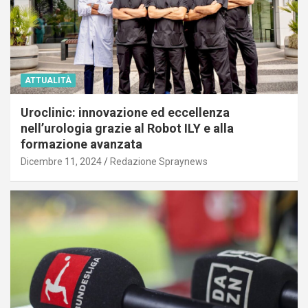
ATTUALITÀ
Uroclinic: innovazione ed eccellenza
nell’urologia grazie al Robot ILY e alla
formazione avanzata
Dicembre 11, 2024
Redazione Spraynews