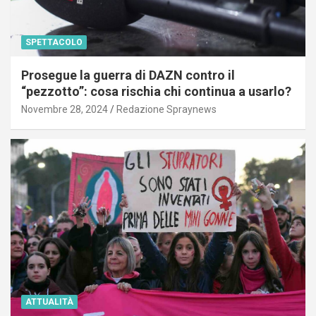
SPETTACOLO
Prosegue la guerra di DAZN contro il
“pezzotto”: cosa rischia chi continua a usarlo?
Novembre 28, 2024
Redazione Spraynews
ATTUALITÀ