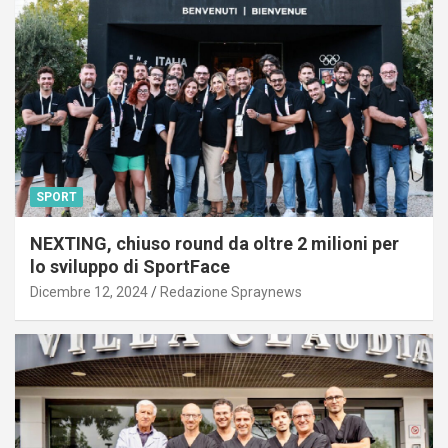
SPORT
NEXTING, chiuso round da oltre 2 milioni per
lo sviluppo di SportFace
Dicembre 12, 2024
Redazione Spraynews