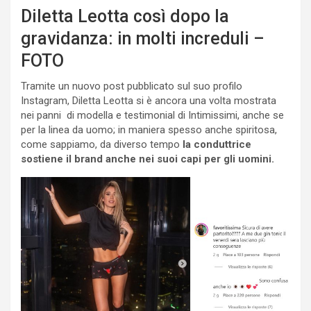
Diletta Leotta così dopo la
gravidanza: in molti increduli –
FOTO
Tramite un nuovo post pubblicato sul suo profilo
Instagram, Diletta Leotta si è ancora una volta mostrata
nei panni di modella e testimonial di Intimissimi, anche se
per la linea da uomo; in maniera spesso anche spiritosa,
come sappiamo, da diverso tempo
la conduttrice
sostiene il brand anche nei suoi capi per gli uomini.