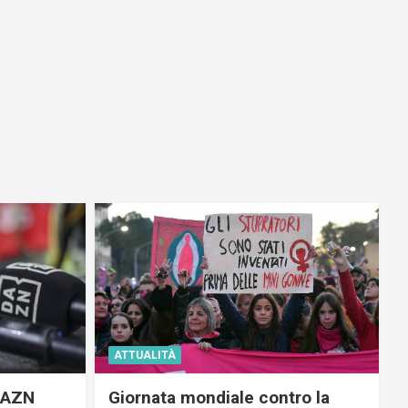
ATTUALITÀ
 DAZN
Giornata mondiale contro la