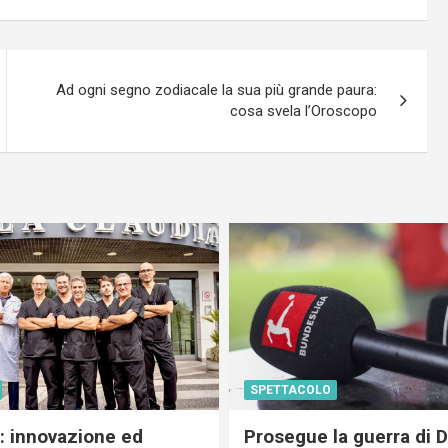
Ad ogni segno zodiacale la sua più grande paura:
cosa svela l’Oroscopo
SPETTACOLO
c: innovazione ed
Prosegue la guerra di