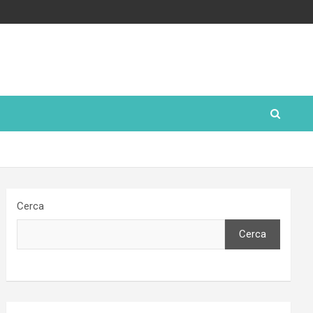
Cerca
Cerca