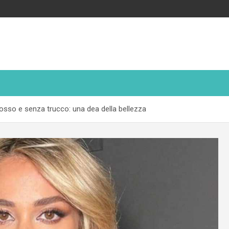
dosso e senza trucco: una dea della bellezza