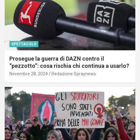
SPETTACOLO
Prosegue la guerra di DAZN contro il
“pezzotto”: cosa rischia chi continua a usarlo?
Novembre 28, 2024
Redazione Spraynews