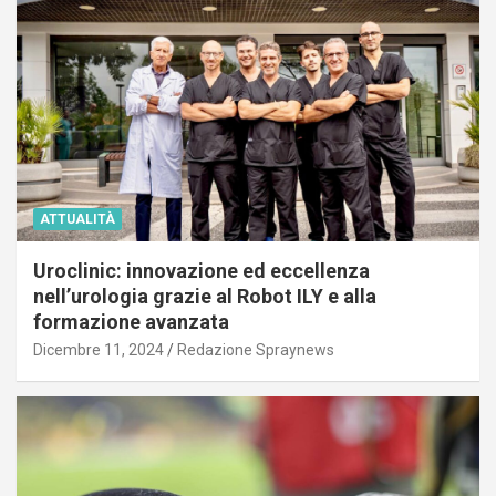
ATTUALITÀ
Uroclinic: innovazione ed eccellenza
nell’urologia grazie al Robot ILY e alla
formazione avanzata
Dicembre 11, 2024
Redazione Spraynews