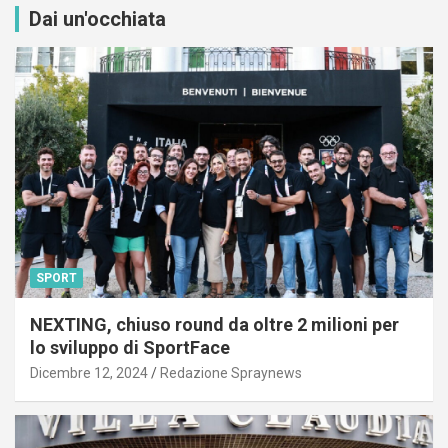
Dai un'occhiata
SPORT
NEXTING, chiuso round da oltre 2 milioni per
lo sviluppo di SportFace
Dicembre 12, 2024
Redazione Spraynews