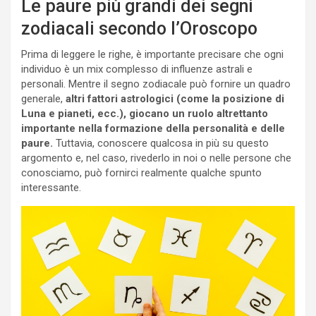
Le paure più grandi dei segni
zodiacali secondo l’Oroscopo
Prima di leggere le righe, è importante precisare che ogni
individuo è un mix complesso di influenze astrali e
personali. Mentre il segno zodiacale può fornire un quadro
generale,
altri fattori astrologici (come la posizione di
Luna e pianeti, ecc.), giocano un ruolo altrettanto
importante nella formazione della personalità e delle
paure.
Tuttavia, conoscere qualcosa in più su questo
argomento e, nel caso, rivederlo in noi o nelle persone che
conosciamo, può fornirci realmente qualche spunto
interessante.