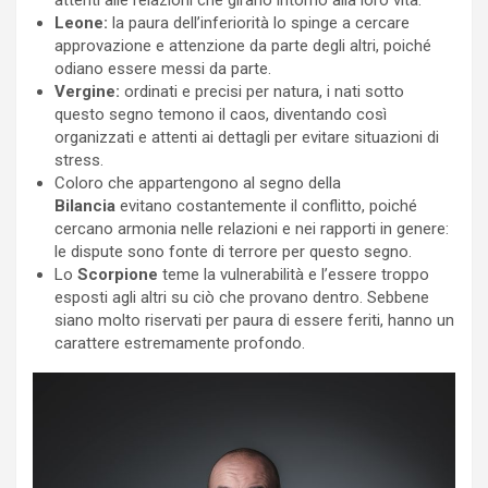
Leone:
la paura dell’inferiorità lo spinge a cercare
approvazione e attenzione da parte degli altri, poiché
odiano essere messi da parte.
Vergine:
ordinati e precisi per natura, i nati sotto
questo segno temono il caos, diventando così
organizzati e attenti ai dettagli per evitare situazioni di
stress.
Coloro che appartengono al segno della
Bilancia
evitano costantemente il conflitto, poiché
cercano armonia nelle relazioni e nei rapporti in genere:
le dispute sono fonte di terrore per questo segno.
Lo
Scorpione
teme la vulnerabilità e l’essere troppo
esposti agli altri su ciò che provano dentro. Sebbene
siano molto riservati per paura di essere feriti, hanno un
carattere estremamente profondo.