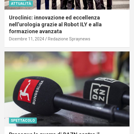
ATTUALITÀ
Uroclinic: innovazione ed eccellenza
nell’urologia grazie al Robot ILY e alla
formazione avanzata
Dicembre 11, 2024
Redazione Spraynews
SPETTACOLO