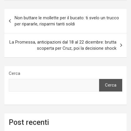
Navigazione
Non buttare le mollette per il bucato: ti svelo un trucco
articoli
per ripararle, risparmi tanti soldi
La Promessa, anticipazioni dal 18 al 22 dicembre: brutta
scoperta per Cruz, poi la decisione shock
Cerca
Cerca
Post recenti