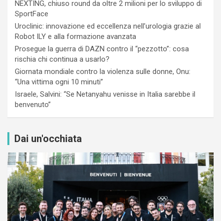
NEXTING, chiuso round da oltre 2 milioni per lo sviluppo di
SportFace
Uroclinic: innovazione ed eccellenza nell’urologia grazie al
Robot ILY e alla formazione avanzata
Prosegue la guerra di DAZN contro il “pezzotto”: cosa
rischia chi continua a usarlo?
Giornata mondiale contro la violenza sulle donne, Onu:
“Una vittima ogni 10 minuti”
Israele, Salvini: “Se Netanyahu venisse in Italia sarebbe il
benvenuto”
Dai un'occhiata