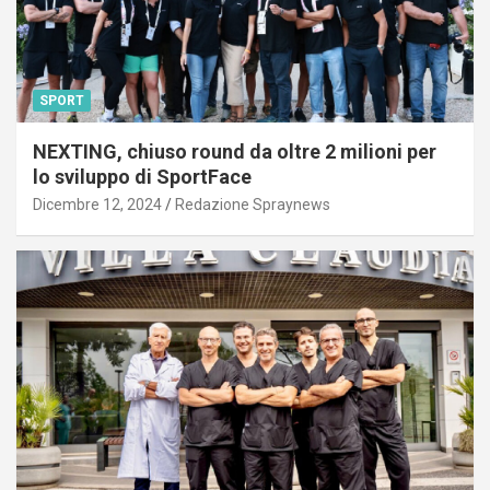
SPORT
NEXTING, chiuso round da oltre 2 milioni per
lo sviluppo di SportFace
Dicembre 12, 2024
Redazione Spraynews