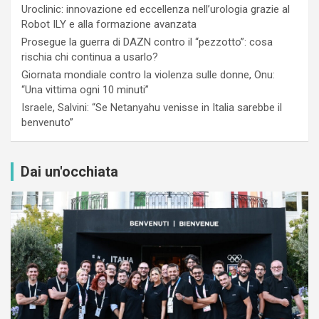
Uroclinic: innovazione ed eccellenza nell’urologia grazie al
Robot ILY e alla formazione avanzata
Prosegue la guerra di DAZN contro il “pezzotto”: cosa
rischia chi continua a usarlo?
Giornata mondiale contro la violenza sulle donne, Onu:
“Una vittima ogni 10 minuti”
Israele, Salvini: “Se Netanyahu venisse in Italia sarebbe il
benvenuto”
Dai un'occhiata