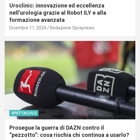
Uroclinic: innovazione ed eccellenza
nell’urologia grazie al Robot ILY e alla
formazione avanzata
Dicembre 11, 2024
Redazione Spraynews
SPETTACOLO
Prosegue la guerra di DAZN contro il
“pezzotto”: cosa rischia chi continua a usarlo?