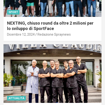
SPORT
NEXTING, chiuso round da oltre 2 milioni per
lo sviluppo di SportFace
Dicembre 12, 2024
Redazione Spraynews
ATTUALITÀ