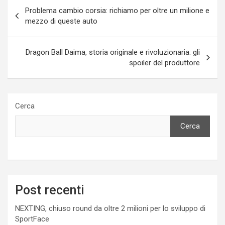
Navigazione
Problema cambio corsia: richiamo per oltre un milione e
articoli
mezzo di queste auto
Dragon Ball Daima, storia originale e rivoluzionaria: gli
spoiler del produttore
Cerca
Cerca
Post recenti
NEXTING, chiuso round da oltre 2 milioni per lo sviluppo di
SportFace