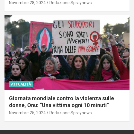
Novembre 28, 2024
Redazione Spraynews
ATTUALITÀ
Giornata mondiale contro la violenza sulle
donne, Onu: “Una vittima ogni 10 minuti”
Novembre 25, 2024
Redazione Spraynews