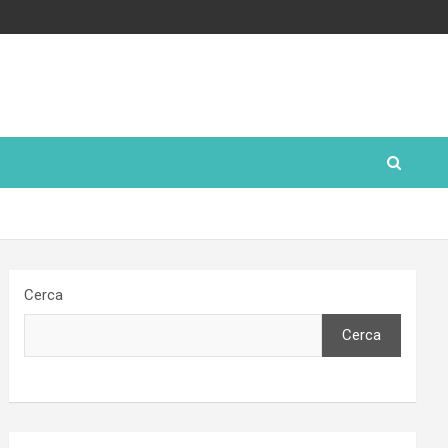
Cerca
Cerca