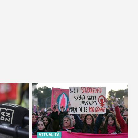
ATTUALITÀ