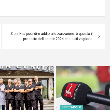
Con Ikea puoi dire addio alle zanzariere: è questo il
prodotto dell’estate 2024 che tutti vogliono
SPETTACOLO