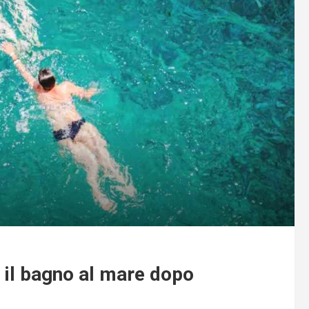
 il bagno al mare dopo