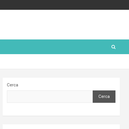
Cerca
Cerca