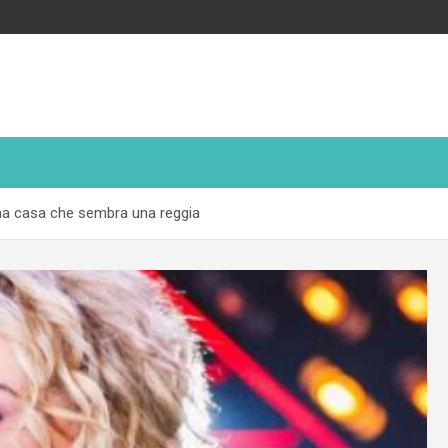
una casa che sembra una reggia