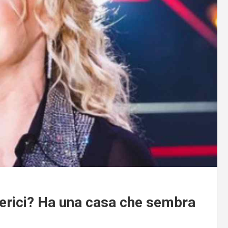
lerici? Ha una casa che sembra