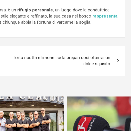
casa: è un
rifugio personale
, un luogo dove la conduttrice
 stile elegante e raffinato, la sua casa nel bosco
rappresenta
 chiunque abbia la fortuna di varcarne la soglia.
Torta ricotta e limone: se la prepari così otterrai un
dolce squisito