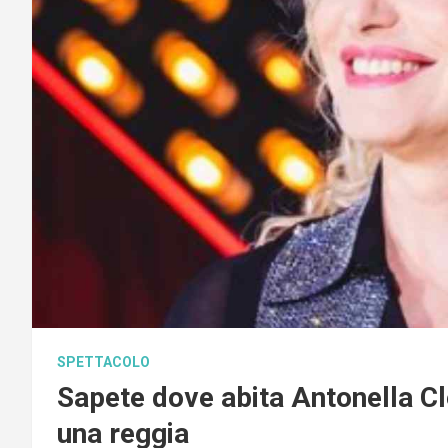
SPETTACOLO
Sapete dove abita Antonella C
una reggia