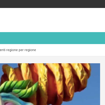
enti regione per regione