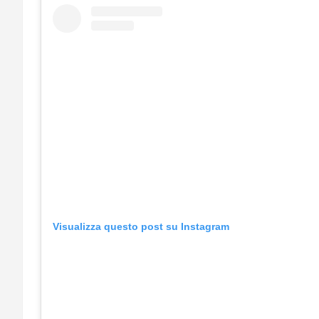
Visualizza questo post su Instagram