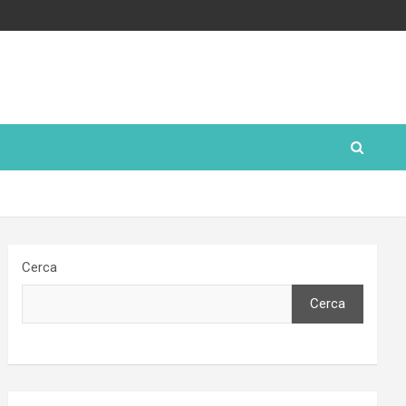
Cerca
Cerca