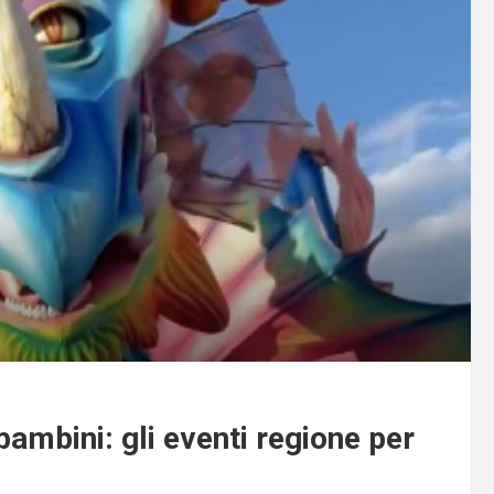
ambini: gli eventi regione per