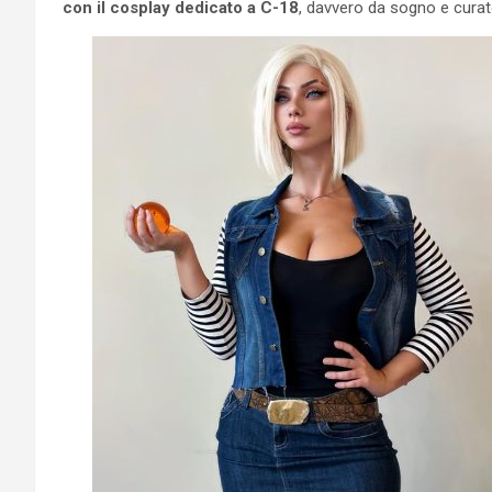
con il cosplay dedicato a C-18
, davvero da sogno e curato