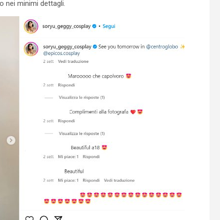
 nei minimi dettagli.