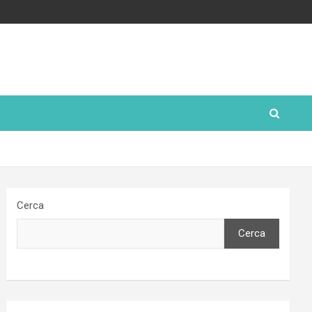
Cerca
Cerca