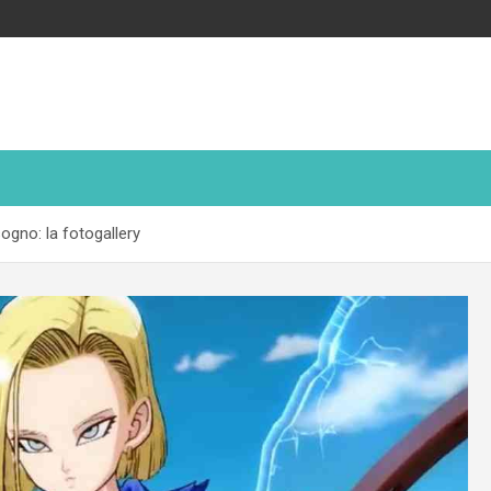
ogno: la fotogallery