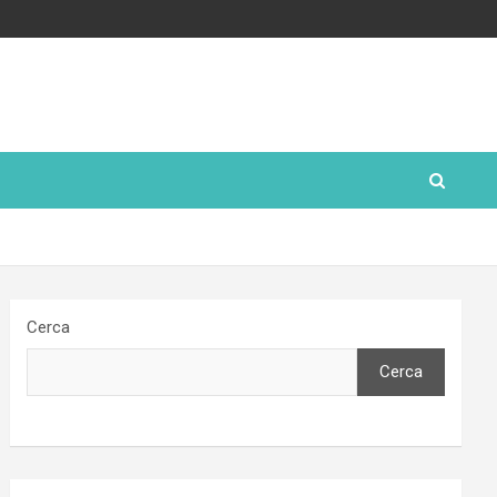
Cerca
Cerca