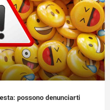
questa: possono denunciarti