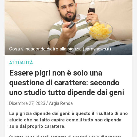
Cosa si nasconde dietro alla pigrizia (spraynews.it)
ATTUALITÀ
Essere pigri non è solo una
questione di carattere: secondo
uno studio tutto dipende dai geni
Dicembre 27, 2023
Argia Renda
La pigrizia dipende dai geni: è questo il risultato di uno
studio che ha fatto capire come il tutto non dipenda
solo dal proprio carattere.