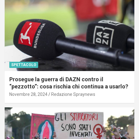
SPETTACOLO
Prosegue la guerra di DAZN contro il
“pezzotto”: cosa rischia chi continua a usarlo?
Novembre 28, 2024
Redazione Spraynews