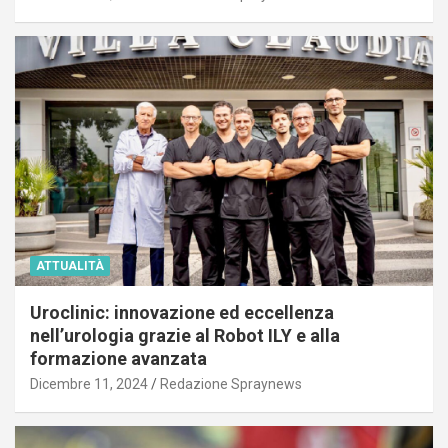
ATTUALITÀ
Uroclinic: innovazione ed eccellenza
nell’urologia grazie al Robot ILY e alla
formazione avanzata
Dicembre 11, 2024
Redazione Spraynews