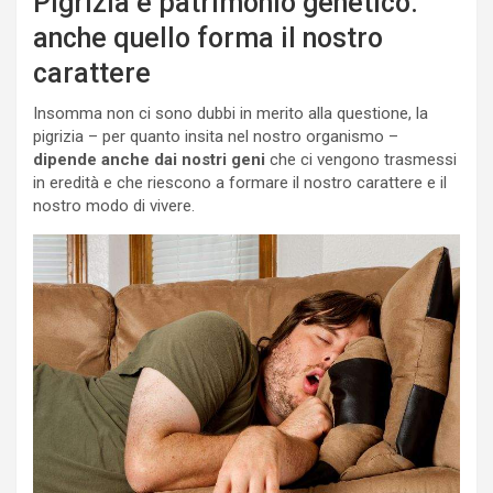
Pigrizia e patrimonio genetico:
anche quello forma il nostro
carattere
Insomma non ci sono dubbi in merito alla questione, la
pigrizia – per quanto insita nel nostro organismo –
dipende anche dai nostri geni
che ci vengono trasmessi
in eredità e che riescono a formare il nostro carattere e il
nostro modo di vivere.