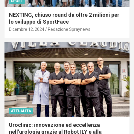
SPORT
NEXTING, chiuso round da oltre 2 milioni per
lo sviluppo di SportFace
Dicembre 12, 2024
Redazione Spraynews
ATTUALITÀ
Uroclinic: innovazione ed eccellenza
nell’urologia grazie al Robot ILY e alla