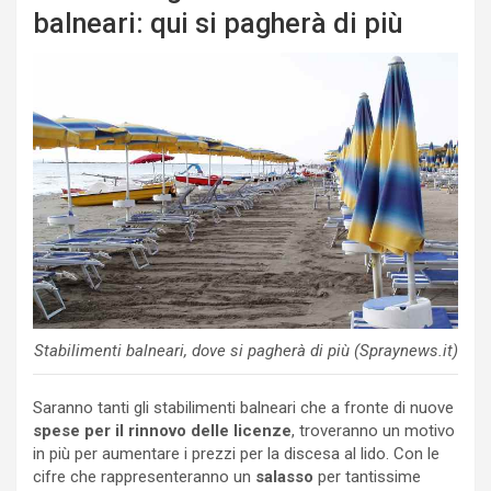
balneari: qui si pagherà di più
Stabilimenti balneari, dove si pagherà di più (Spraynews.it)
Saranno tanti gli stabilimenti balneari che a fronte di nuove
spese per il rinnovo delle licenze
, troveranno un motivo
in più per aumentare i prezzi per la discesa al lido. Con le
cifre che rappresenteranno un
salasso
per tantissime