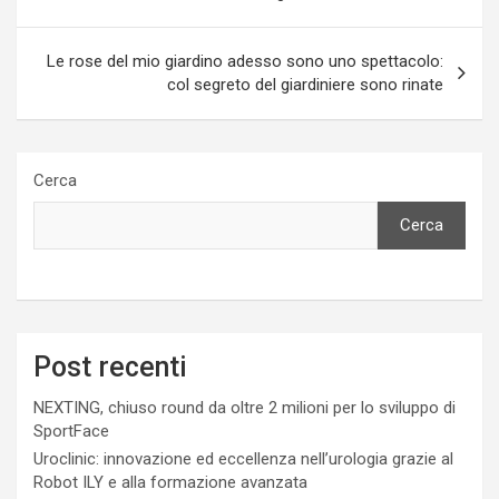
Le rose del mio giardino adesso sono uno spettacolo:
col segreto del giardiniere sono rinate
Cerca
Cerca
Post recenti
NEXTING, chiuso round da oltre 2 milioni per lo sviluppo di
SportFace
Uroclinic: innovazione ed eccellenza nell’urologia grazie al
Robot ILY e alla formazione avanzata