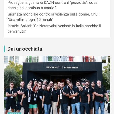
Prosegue la guerra di DAZN contro il “pezzotto”: cosa
rischia chi continua a usarlo?
Giornata mondiale contro la violenza sulle donne, Onu:
“Una vittima ogni 10 minuti”
Israele, Salvini: “Se Netanyahu venisse in Italia sarebbe il
benvenuto”
Dai un'occhiata