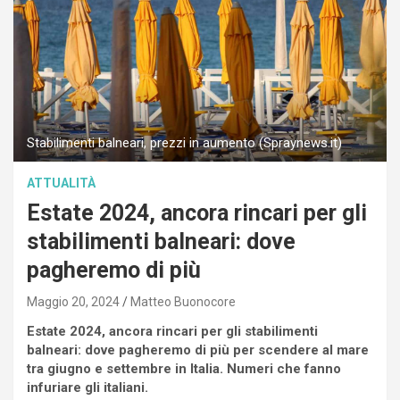
Stabilimenti balneari, prezzi in aumento (Spraynews.it)
ATTUALITÀ
Estate 2024, ancora rincari per gli
stabilimenti balneari: dove
pagheremo di più
Maggio 20, 2024
Matteo Buonocore
Estate 2024, ancora rincari per gli stabilimenti
balneari: dove pagheremo di più per scendere al mare
tra giugno e settembre in Italia. Numeri che fanno
infuriare gli italiani.