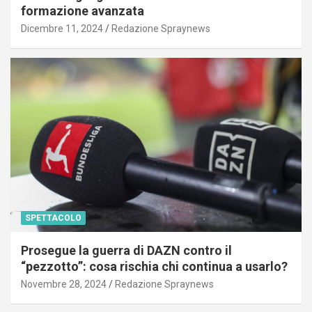
formazione avanzata
Dicembre 11, 2024
Redazione Spraynews
SPETTACOLO
Prosegue la guerra di DAZN contro il
“pezzotto”: cosa rischia chi continua a usarlo?
Novembre 28, 2024
Redazione Spraynews