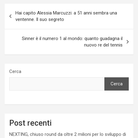
Navigazione
Hai capito Alessia Marcuzzi: a 51 anni sembra una
articoli
ventenne. Il suo segreto
Sinner è il numero 1 al mondo: quanto guadagna il
nuovo re del tennis
Cerca
Cerca
Post recenti
NEXTING, chiuso round da oltre 2 milioni per lo sviluppo di