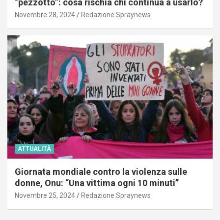
“pezzotto”: cosa rischia chi continua a usarlo?
Novembre 28, 2024
Redazione Spraynews
ATTUALITÀ
Giornata mondiale contro la violenza sulle
donne, Onu: “Una vittima ogni 10 minuti”
Novembre 25, 2024
Redazione Spraynews