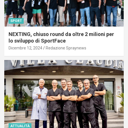
SPORT
NEXTING, chiuso round da oltre 2 milioni per
lo sviluppo di SportFace
Dicembre 12, 2024
Redazione Spraynews
ATTUALITÀ