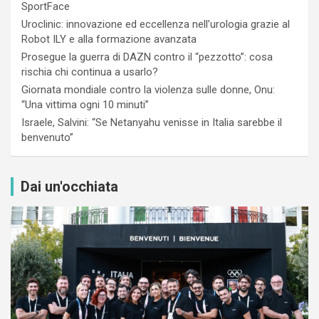
SportFace
Uroclinic: innovazione ed eccellenza nell’urologia grazie al
Robot ILY e alla formazione avanzata
Prosegue la guerra di DAZN contro il “pezzotto”: cosa
rischia chi continua a usarlo?
Giornata mondiale contro la violenza sulle donne, Onu:
“Una vittima ogni 10 minuti”
Israele, Salvini: “Se Netanyahu venisse in Italia sarebbe il
benvenuto”
Dai un'occhiata