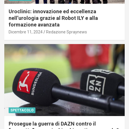
Uroclinic: innovazione ed eccellenza
nell’urologia grazie al Robot ILY e alla
formazione avanzata
Dicembre 11, 2024
Redazione Spraynews
SPETTACOLO
Prosegue la guerra di DAZN contro il