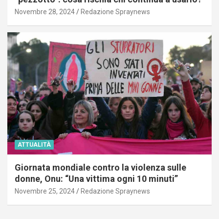
Novembre 28, 2024
Redazione Spraynews
ATTUALITÀ
Giornata mondiale contro la violenza sulle
donne, Onu: “Una vittima ogni 10 minuti”
Novembre 25, 2024
Redazione Spraynews