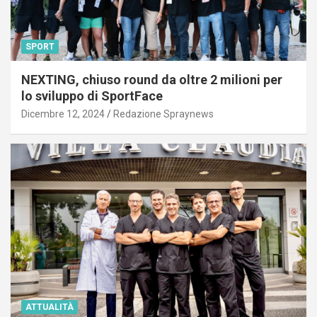
SPORT
NEXTING, chiuso round da oltre 2 milioni per
lo sviluppo di SportFace
Dicembre 12, 2024
Redazione Spraynews
ATTUALITÀ