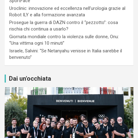
SportFace
Uroclinic: innovazione ed eccellenza nell’urologia grazie al
Robot ILY e alla formazione avanzata
Prosegue la guerra di DAZN contro il “pezzotto”: cosa
rischia chi continua a usarlo?
Giornata mondiale contro la violenza sulle donne, Onu:
“Una vittima ogni 10 minuti”
Israele, Salvini: “Se Netanyahu venisse in Italia sarebbe il
benvenuto”
Dai un'occhiata