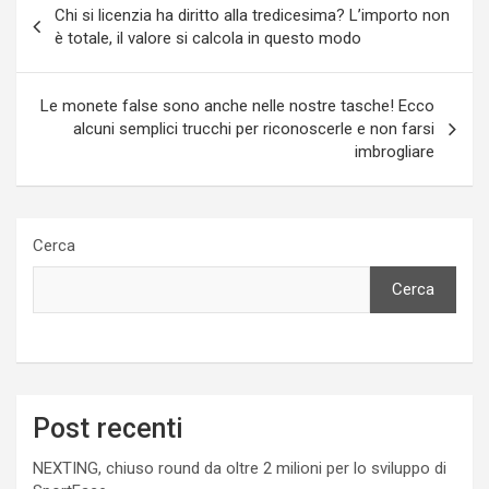
Chi si licenzia ha diritto alla tredicesima? L’importo non
articoli
è totale, il valore si calcola in questo modo
Le monete false sono anche nelle nostre tasche! Ecco
alcuni semplici trucchi per riconoscerle e non farsi
imbrogliare
Cerca
Cerca
Post recenti
NEXTING, chiuso round da oltre 2 milioni per lo sviluppo di