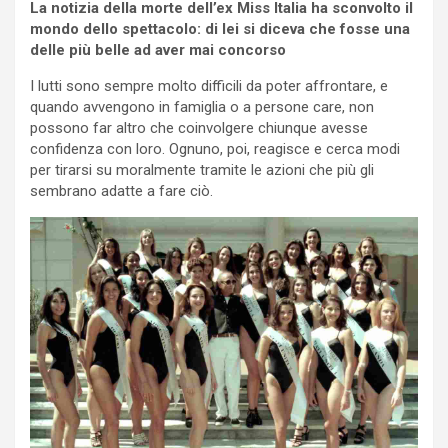
La notizia della morte dell’ex Miss Italia ha sconvolto il
mondo dello spettacolo: di lei si diceva che fosse una
delle più belle ad aver mai concorso
I lutti sono sempre molto difficili da poter affrontare, e
quando avvengono in famiglia o a persone care, non
possono far altro che coinvolgere chiunque avesse
confidenza con loro. Ognuno, poi, reagisce e cerca modi
per tirarsi su moralmente tramite le azioni che più gli
sembrano adatte a fare ciò.