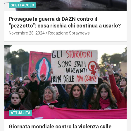
SPETTACOLO
Prosegue la guerra di DAZN contro il
“pezzotto”: cosa rischia chi continua a usarlo?
Novembre 28, 2024
Redazione Spraynews
ATTUALITÀ
Giornata mondiale contro la violenza sulle