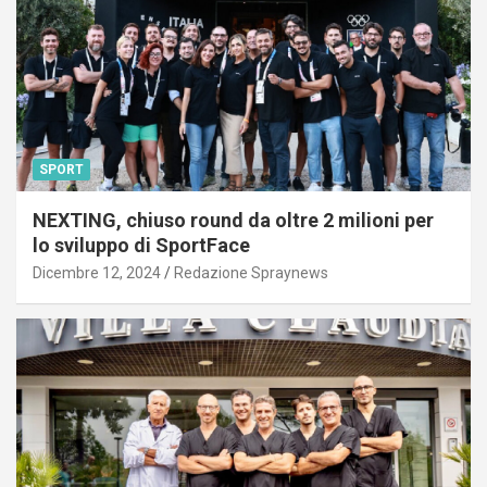
SPORT
NEXTING, chiuso round da oltre 2 milioni per
lo sviluppo di SportFace
Dicembre 12, 2024
Redazione Spraynews