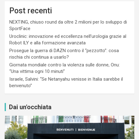
Post recenti
NEXTING, chiuso round da oltre 2 milioni per lo sviluppo di
SportFace
Uroclinic: innovazione ed eccellenza nell’urologia grazie al
Robot ILY e alla formazione avanzata
Prosegue la guerra di DAZN contro il “pezzotto”: cosa
rischia chi continua a usarlo?
Giornata mondiale contro la violenza sulle donne, Onu:
“Una vittima ogni 10 minuti”
Israele, Salvini: “Se Netanyahu venisse in Italia sarebbe il
benvenuto”
Dai un'occhiata