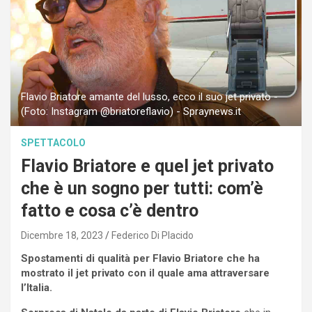
Flavio Briatore amante del lusso, ecco il suo jet privato -
(Foto: Instagram @briatoreflavio) - Spraynews.it
SPETTACOLO
Flavio Briatore e quel jet privato
che è un sogno per tutti: com’è
fatto e cosa c’è dentro
Dicembre 18, 2023
Federico Di Placido
Spostamenti di qualità per Flavio Briatore che ha
mostrato il jet privato con il quale ama attraversare
l’Italia.