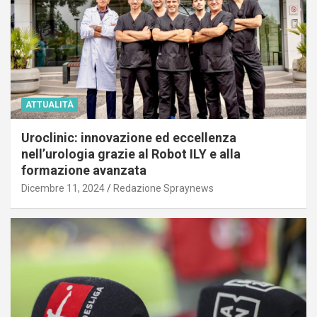
ATTUALITÀ
Uroclinic: innovazione ed eccellenza
nell’urologia grazie al Robot ILY e alla
formazione avanzata
Dicembre 11, 2024
Redazione Spraynews