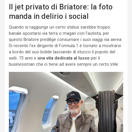
Il jet privato di Briatore: la foto
manda in delirio i social
Quando si raggiunge un certo status sarebbe troppo
banale spostarsi via terra o magari con l’autista, per
questo Briatore predilige consumare i suoi viaggi via aerea.
Di recente l’ex dirigente di Formula 1 è tornato a mostrarsi
a bordo del suo bolide lasciando di stucco il popolo del
web. 73 anni e
una vita dedicata al lusso
per il
businessman che ci tiene ad avere sempre un certo stile.