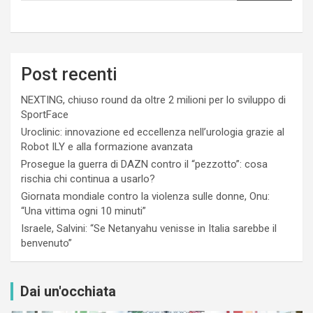
Post recenti
NEXTING, chiuso round da oltre 2 milioni per lo sviluppo di
SportFace
Uroclinic: innovazione ed eccellenza nell’urologia grazie al
Robot ILY e alla formazione avanzata
Prosegue la guerra di DAZN contro il “pezzotto”: cosa
rischia chi continua a usarlo?
Giornata mondiale contro la violenza sulle donne, Onu:
“Una vittima ogni 10 minuti”
Israele, Salvini: “Se Netanyahu venisse in Italia sarebbe il
benvenuto”
Dai un'occhiata