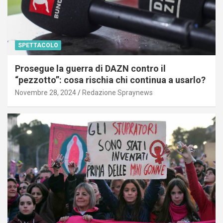
SPETTACOLO
Prosegue la guerra di DAZN contro il
“pezzotto”: cosa rischia chi continua a usarlo?
Novembre 28, 2024
Redazione Spraynews