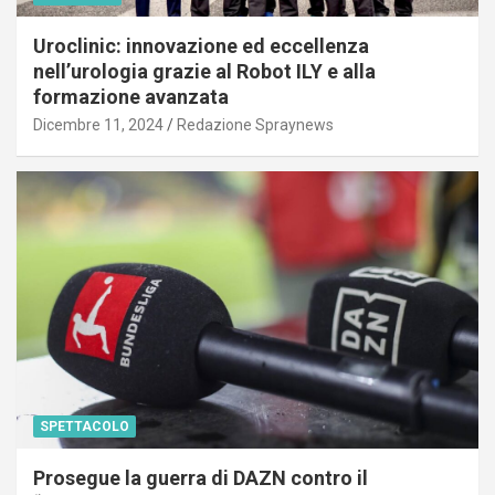
Uroclinic: innovazione ed eccellenza
nell’urologia grazie al Robot ILY e alla
formazione avanzata
Dicembre 11, 2024
Redazione Spraynews
SPETTACOLO
Prosegue la guerra di DAZN contro il