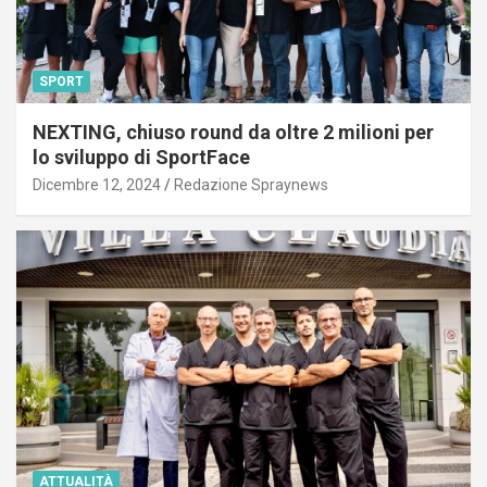
SPORT
NEXTING, chiuso round da oltre 2 milioni per
lo sviluppo di SportFace
Dicembre 12, 2024
Redazione Spraynews
ATTUALITÀ