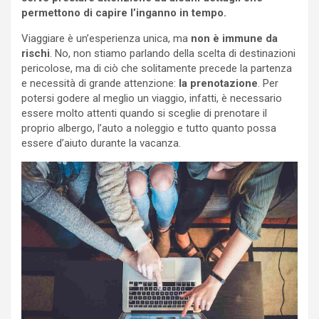
permettono di capire l’inganno in tempo.
Viaggiare è un’esperienza unica, ma
non è immune da
rischi
. No, non stiamo parlando della scelta di destinazioni
pericolose, ma di ciò che solitamente precede la partenza
e necessità di grande attenzione:
la prenotazione
. Per
potersi godere al meglio un viaggio, infatti, è necessario
essere molto attenti quando si sceglie di prenotare il
proprio albergo, l’auto a noleggio e tutto quanto possa
essere d’aiuto durante la vacanza.