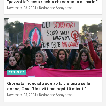
“pezzotto”: cosa rischia chi continua a usarlo?
Novembre 28, 2024
Redazione Spraynews
ATTUALITÀ
Giornata mondiale contro la violenza sulle
donne, Onu: “Una vittima ogni 10 minuti”
Novembre 25, 2024
Redazione Spraynews