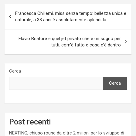
Navigazione
Francesca Chillemi, miss senza tempo: bellezza unica e
articoli
naturale, a 38 anni è assolutamente splendida
Flavio Briatore e quel jet privato che è un sogno per
tutti: com’è fatto e cosa c’è dentro
Cerca
Cerca
Post recenti
NEXTING, chiuso round da oltre 2 milioni per lo sviluppo di