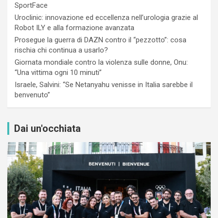
SportFace
Uroclinic: innovazione ed eccellenza nell’urologia grazie al
Robot ILY e alla formazione avanzata
Prosegue la guerra di DAZN contro il “pezzotto”: cosa
rischia chi continua a usarlo?
Giornata mondiale contro la violenza sulle donne, Onu:
“Una vittima ogni 10 minuti”
Israele, Salvini: “Se Netanyahu venisse in Italia sarebbe il
benvenuto”
Dai un'occhiata