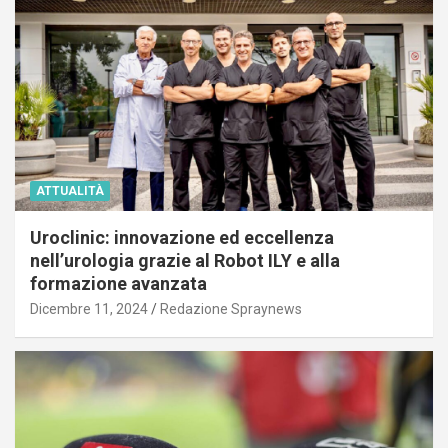
ATTUALITÀ
Uroclinic: innovazione ed eccellenza
nell’urologia grazie al Robot ILY e alla
formazione avanzata
Dicembre 11, 2024
Redazione Spraynews