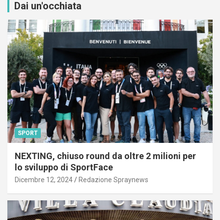
Dai un'occhiata
SPORT
NEXTING, chiuso round da oltre 2 milioni per
lo sviluppo di SportFace
Dicembre 12, 2024
Redazione Spraynews