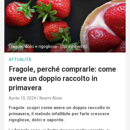
Fragole, dolci e rigogliose- (Spraynews.it)
ATTUALITÀ
Fragole, perché comprarle: come
avere un doppio raccolto in
primavera
Aprile 10, 2024
Noemi Aloisi
Fragole: scopri come avere un doppio raccolto in
primavera, il metodo infallibile per farle crescere
rigogliose, dolci e saporite.