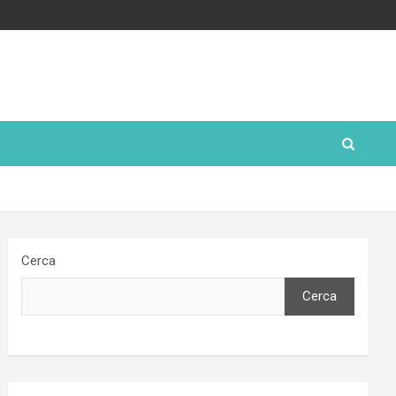
Cerca
Cerca