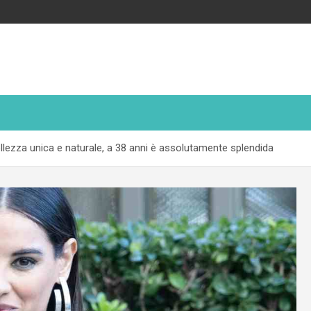
lezza unica e naturale, a 38 anni è assolutamente splendida