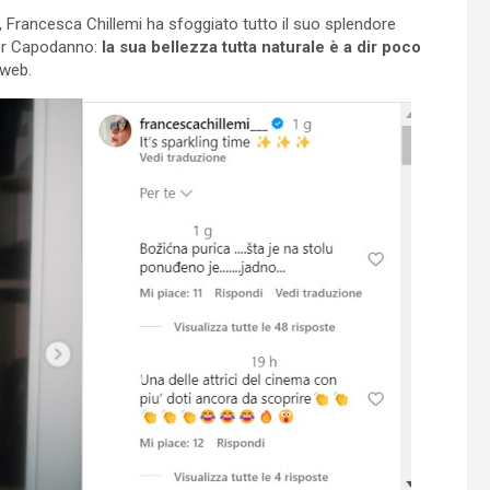
 Francesca Chillemi ha sfoggiato tutto il suo splendore
 per Capodanno:
la sua bellezza tutta naturale è a dir poco
 web.