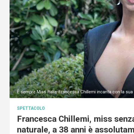
È sempre Miss Italia: Francesca Chillemi incanta con la sua
SPETTACOLO
Francesca Chillemi, miss senz
naturale, a 38 anni è assoluta