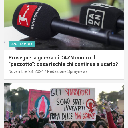
SPETTACOLO
Prosegue la guerra di DAZN contro il
“pezzotto”: cosa rischia chi continua a usarlo?
Novembre 28, 2024
Redazione Spraynews