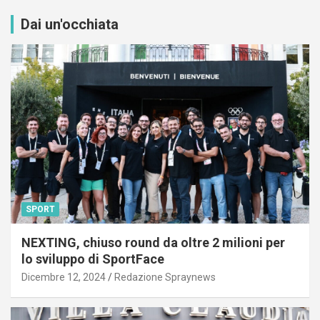
Dai un'occhiata
SPORT
NEXTING, chiuso round da oltre 2 milioni per
lo sviluppo di SportFace
Dicembre 12, 2024
Redazione Spraynews