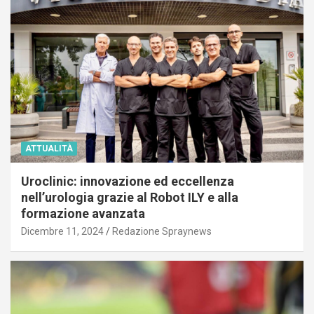
ATTUALITÀ
Uroclinic: innovazione ed eccellenza
nell’urologia grazie al Robot ILY e alla
formazione avanzata
Dicembre 11, 2024
Redazione Spraynews