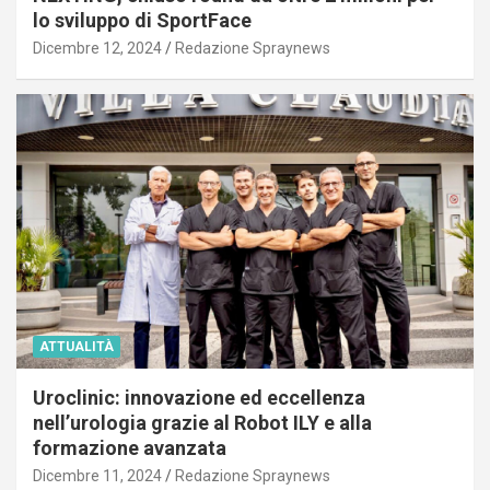
lo sviluppo di SportFace
Dicembre 12, 2024
Redazione Spraynews
ATTUALITÀ
Uroclinic: innovazione ed eccellenza
nell’urologia grazie al Robot ILY e alla
formazione avanzata
Dicembre 11, 2024
Redazione Spraynews