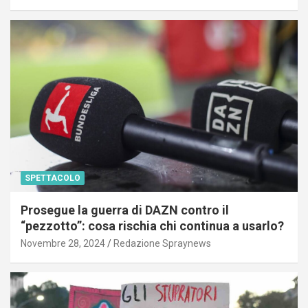
SPETTACOLO
Prosegue la guerra di DAZN contro il
“pezzotto”: cosa rischia chi continua a usarlo?
Novembre 28, 2024
Redazione Spraynews