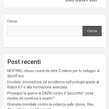
solito Gratta e Vinci
Cerca
Cerca
Post recenti
NEXTING, chiuso round da oltre 2 milioni per lo sviluppo di
SportFace
Uroclinic: innovazione ed eccellenza nell’urologia grazie al
Robot ILY e alla formazione avanzata
Prosegue la guerra di DAZN contro il “pezzotto”: cosa
rischia chi continua a usarlo?
Giornata mondiale contro la violenza sulle donne, Onu: