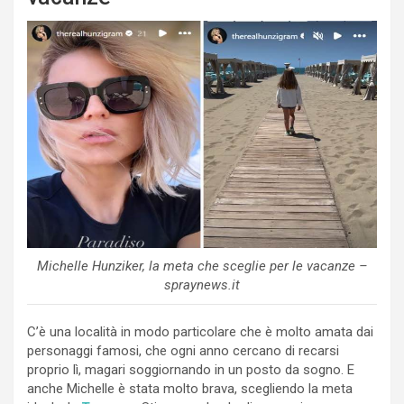
Michelle Hunziker, la meta che sceglie per le vacanze –
spraynews.it
C’è una località in modo particolare che è molto amata dai
personaggi famosi, che ogni anno cercano di recarsi
proprio lì, magari soggiornando in un posto da sogno. E
anche Michelle è stata molto brava, scegliendo la meta