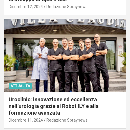
Dicembre 12, 2024
Redazione Spraynews
ATTUALITÀ
Uroclinic: innovazione ed eccellenza
nell’urologia grazie al Robot ILY e alla
formazione avanzata
Dicembre 11, 2024
Redazione Spraynews