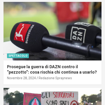
SPETTACOLO
Prosegue la guerra di DAZN contro il
“pezzotto”: cosa rischia chi continua a usarlo?
Novembre 28, 2024
Redazione Spraynews