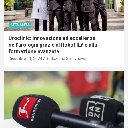
ATTUALITÀ
Uroclinic: innovazione ed eccellenza
nell’urologia grazie al Robot ILY e alla
formazione avanzata
Dicembre 11, 2024
Redazione Spraynews