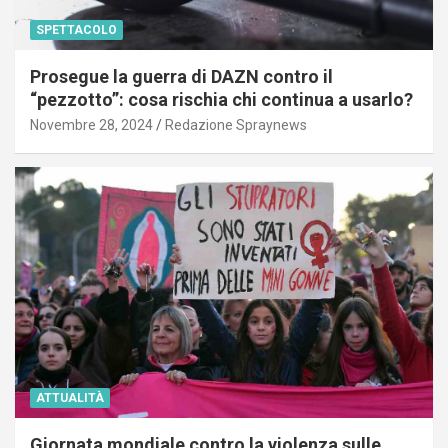
SPETTACOLO
Prosegue la guerra di DAZN contro il
“pezzotto”: cosa rischia chi continua a usarlo?
Novembre 28, 2024
Redazione Spraynews
ATTUALITÀ
Giornata mondiale contro la violenza sulle