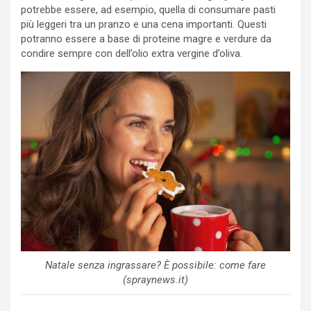
potrebbe essere, ad esempio, quella di consumare pasti
più leggeri tra un pranzo e una cena importanti. Questi
potranno essere a base di proteine magre e verdure da
condire sempre con dell’olio extra vergine d’oliva.
Natale senza ingrassare? È possibile: come fare
(spraynews.it)