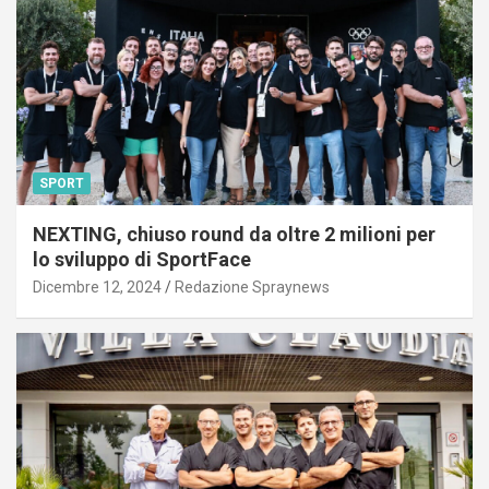
SPORT
NEXTING, chiuso round da oltre 2 milioni per
lo sviluppo di SportFace
Dicembre 12, 2024
Redazione Spraynews