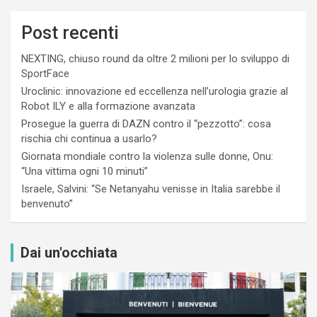
Post recenti
NEXTING, chiuso round da oltre 2 milioni per lo sviluppo di
SportFace
Uroclinic: innovazione ed eccellenza nell’urologia grazie al
Robot ILY e alla formazione avanzata
Prosegue la guerra di DAZN contro il “pezzotto”: cosa
rischia chi continua a usarlo?
Giornata mondiale contro la violenza sulle donne, Onu:
“Una vittima ogni 10 minuti”
Israele, Salvini: “Se Netanyahu venisse in Italia sarebbe il
benvenuto”
Dai un'occhiata