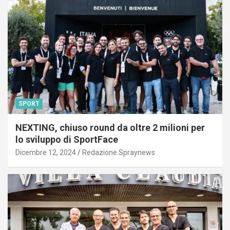
SPORT
NEXTING, chiuso round da oltre 2 milioni per
lo sviluppo di SportFace
Dicembre 12, 2024
Redazione Spraynews