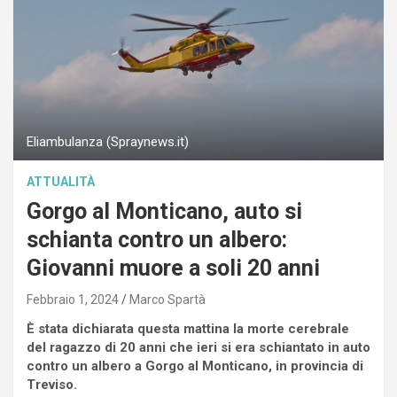
Eliambulanza (Spraynews.it)
ATTUALITÀ
Gorgo al Monticano, auto si
schianta contro un albero:
Giovanni muore a soli 20 anni
Febbraio 1, 2024
Marco Spartà
È stata dichiarata questa mattina la morte cerebrale
del ragazzo di 20 anni che ieri si era schiantato in auto
contro un albero a Gorgo al Monticano, in provincia di
Treviso.