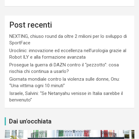
Post recenti
NEXTING, chiuso round da oltre 2 milioni per lo sviluppo di
SportFace
Uroclinic: innovazione ed eccellenza nell’urologia grazie al
Robot ILY e alla formazione avanzata
Prosegue la guerra di DAZN contro il “pezzotto”: cosa
rischia chi continua a usarlo?
Giornata mondiale contro la violenza sulle donne, Onu:
“Una vittima ogni 10 minuti”
Israele, Salvini: “Se Netanyahu venisse in Italia sarebbe il
benvenuto”
Dai un'occhiata