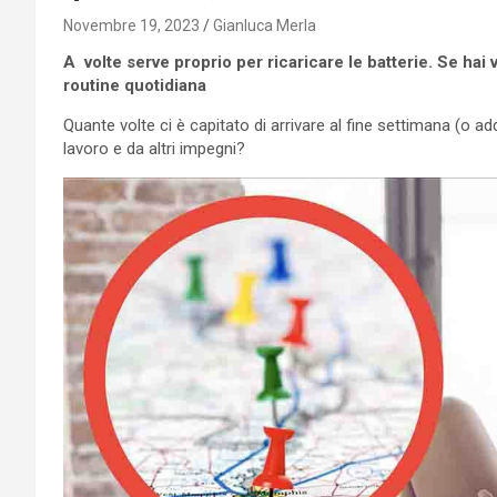
Novembre 19, 2023
Gianluca Merla
A volte serve proprio per ricaricare le batterie. Se hai
routine quotidiana
Quante volte ci è capitato di arrivare al fine settimana (o a
lavoro e da altri impegni?