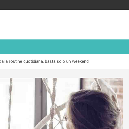
dalla routine quotidiana, basta solo un weekend