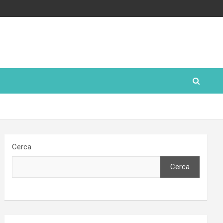
Cerca
Cerca