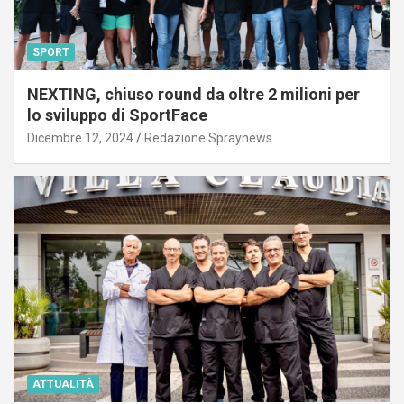
SPORT
NEXTING, chiuso round da oltre 2 milioni per
lo sviluppo di SportFace
Dicembre 12, 2024
Redazione Spraynews
ATTUALITÀ