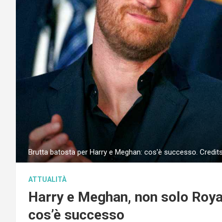
Brutta batosta per Harry e Meghan: cos'è successo. Credits
ATTUALITÀ
Harry e Meghan, non solo Royal 
cos’è successo