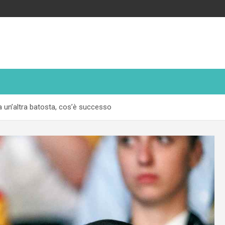
a un’altra batosta, cos’è successo