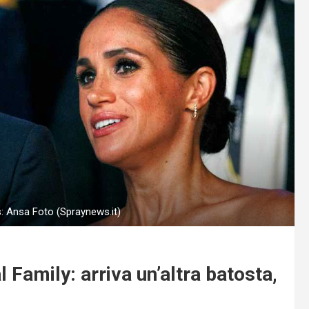
: Ansa Foto (Spraynews.it)
Family: arriva un’altra batosta,