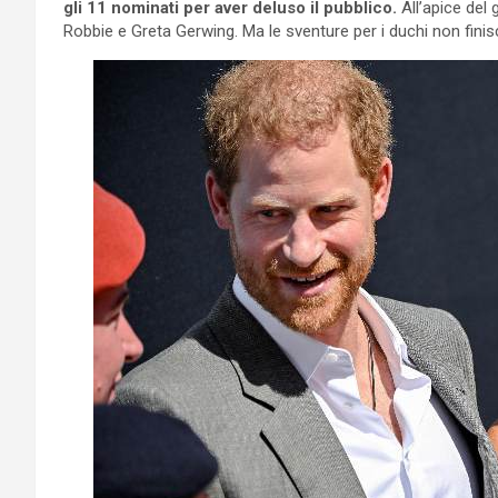
gli 11 nominati per aver deluso il pubblico.
All’apice del
Robbie e Greta Gerwing. Ma le sventure per i duchi non finis