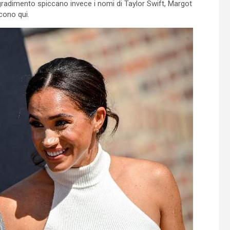
 gradimento spiccano invece i nomi di Taylor Swift, Margot
cono qui.