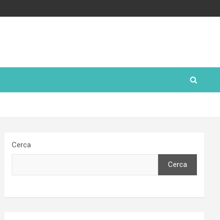
Cerca
Cerca