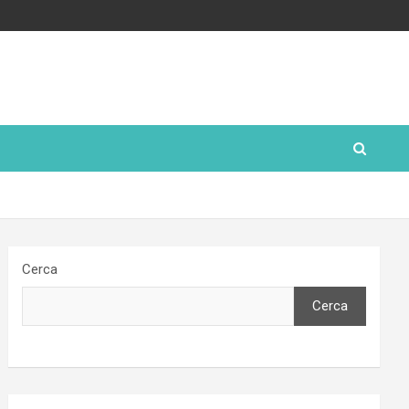
Cerca
Cerca