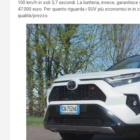
100 km/h in soli 3,7 secondi. La batteria, invece, garantisce
47.000 euro. Per quanto riguarda i SUV più economici in in
qualità/prezzo.