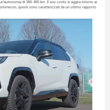
 un’autonomia di 380-400 km. Il suo costo si aggira intorno ai
 commercio, questi sono caratterizzati da un ottimo rapporto