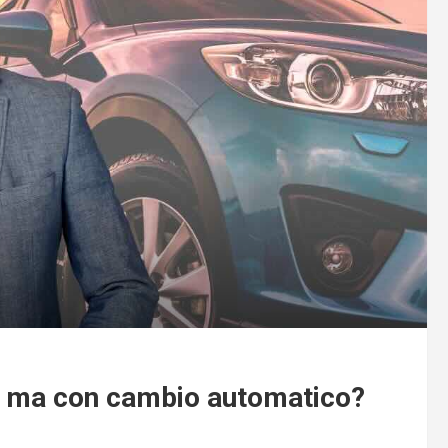
o ma con cambio automatico?