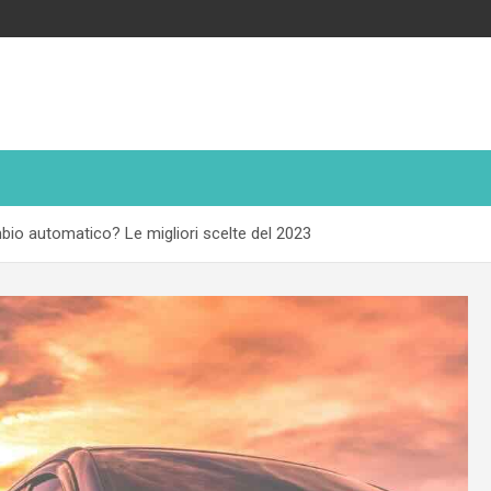
o automatico? Le migliori scelte del 2023