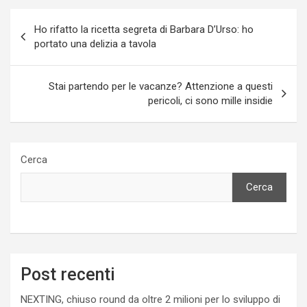
Navigazione
Ho rifatto la ricetta segreta di Barbara D’Urso: ho
articoli
portato una delizia a tavola
Stai partendo per le vacanze? Attenzione a questi
pericoli, ci sono mille insidie
Cerca
Cerca
Post recenti
NEXTING, chiuso round da oltre 2 milioni per lo sviluppo di