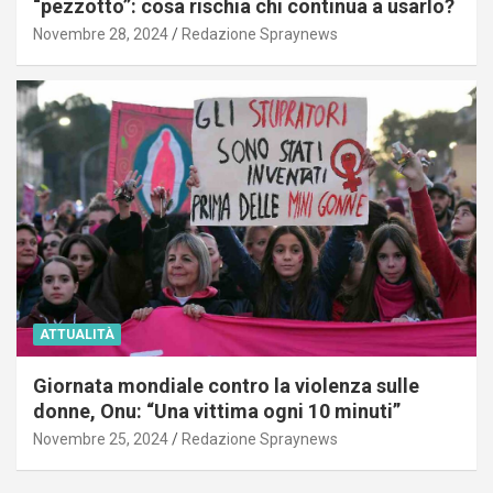
“pezzotto”: cosa rischia chi continua a usarlo?
Novembre 28, 2024
Redazione Spraynews
ATTUALITÀ
Giornata mondiale contro la violenza sulle
donne, Onu: “Una vittima ogni 10 minuti”
Novembre 25, 2024
Redazione Spraynews