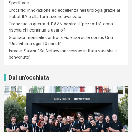
SportFace
Uroclinic: innovazione ed eccellenza nell’urologia grazie al
Robot ILY e alla formazione avanzata
Prosegue la guerra di DAZN contro il “pezzotto”: cosa
rischia chi continua a usarlo?
Giornata mondiale contro la violenza sulle donne, Onu:
“Una vittima ogni 10 minuti”
Israele, Salvini: “Se Netanyahu venisse in Italia sarebbe il
benvenuto”
Dai un'occhiata