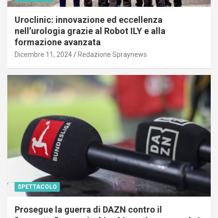
Uroclinic: innovazione ed eccellenza
nell’urologia grazie al Robot ILY e alla
formazione avanzata
Dicembre 11, 2024
Redazione Spraynews
SPETTACOLO
Prosegue la guerra di DAZN contro il