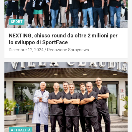
SPORT
NEXTING, chiuso round da oltre 2 milioni per
lo sviluppo di SportFace
Dicembre 12, 2024
Redazione Spraynews
ATTUALITÀ